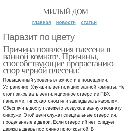
МИЛЫЙ ДОМ
главная
новости
статьи
Паразит по цвету
Причина появления плесени в
ванной комнате. Причины,
способствующие прорастанию
спор черной плесени:
Повышенный уровень влажности в помещении.
Устранение: Улучшить вентиляцию ванной комнаты. Не
стоит закрывать вентиляционное отверстие ПВХ
панелями, гипсокартоном или закладывать кафелем.
Обеспечить доступ свежего воздуха в ванную комнату
снаружи. Этой цели служат специальные отверстия,
проделанные в двери. Если отверстий нет, следует
держать дверь постоянно приоткрытой. В