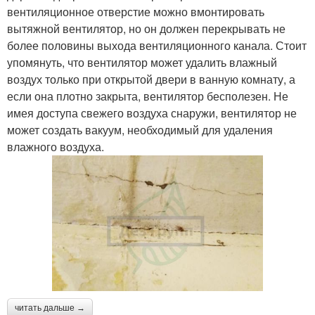
вентиляционное отверстие можно вмонтировать
вытяжной вентилятор, но он должен перекрывать не
более половины выхода вентиляционного канала. Стоит
упомянуть, что вентилятор может удалить влажный
воздух только при открытой двери в ванную комнату, а
если она плотно закрыта, вентилятор бесполезен. Не
имея доступа свежего воздуха снаружи, вентилятор не
может создать вакуум, необходимый для удаления
влажного воздуха.
читать дальше →