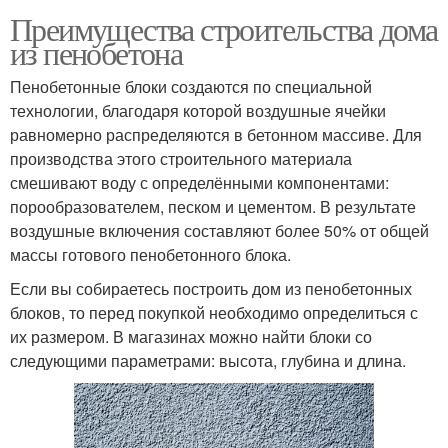
Преимущества строительства дома
из пенобетона
Пенобетонные блоки создаются по специальной
технологии, благодаря которой воздушные ячейки
равномерно распределяются в бетонном массиве. Для
производства этого строительного материала
смешивают воду с определёнными компонентами:
порообразователем, песком и цементом. В результате
воздушные включения составляют более 50% от общей
массы готового пенобетонного блока.
Если вы собираетесь построить дом из пенобетонных
блоков, то перед покупкой необходимо определиться с
их размером. В магазинах можно найти блоки со
следующими параметрами: высота, глубина и длина.