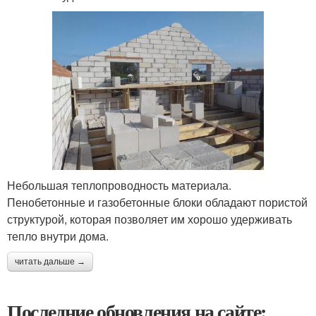
Небольшая теплопроводность материала.
Пенобетонные и газобетонные блоки обладают пористой
структурой, которая позволяет им хорошо удерживать
тепло внутри дома.
читать дальше →
Последние обновления на сайте: