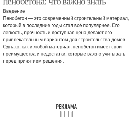
пенобетона: что важно знать
Введение
Пенобетон — это современный строительный материал,
который в последние годы стал всё популярнее. Его
легкость, прочность и доступная цена делают его
привлекательным вариантом для строительства домов.
Однако, как и любой материал, пенобетон имеет свои
преимущества и недостатки, которые важно учитывать
перед принятием решения.