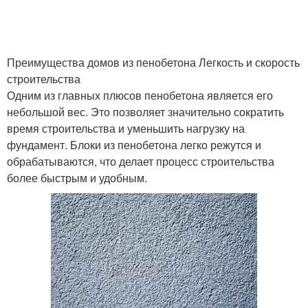
Преимущества домов из пенобетона Легкость и скорость
строительства
Одним из главных плюсов пенобетона является его
небольшой вес. Это позволяет значительно сократить
время строительства и уменьшить нагрузку на
фундамент. Блоки из пенобетона легко режутся и
обрабатываются, что делает процесс строительства
более быстрым и удобным.