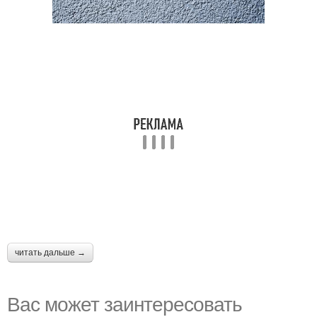
читать дальше →
Вас может заинтересовать