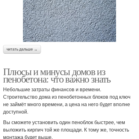
читать дальше →
Плюсы и минусы домов из
пенобетона: что важно знать
Небольшие затраты финансов и времени.
Строительство дома из пенобетонных блоков под ключ
не займёт много времени, а цена на него будет вполне
доступной.
Вы сможете установить один пеноблок быстрее, чем
выложить кирпич той же площади. К тому же, точность
монтажа будет выше.