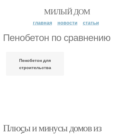
МИЛЫЙ ДОМ
главная
новости
статьи
Пенобетон по сравнению
Пенобетон для
строительства
Плюсы и минусы домов из