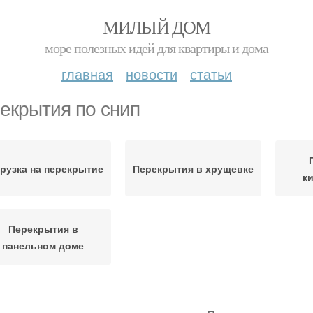
МИЛЫЙ ДОМ
море полезных идей для квартиры и дома
главная
новости
статьи
екрытия по снип
рузка на перекрытие
Перекрытия в хрущевке
к
Перекрытия в
панельном доме