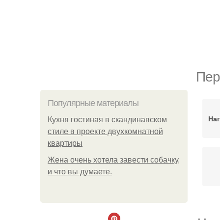
Пер
Популярные материалы
Наг
Кухня гостиная в скандинавском
стиле в проекте двухкомнатной
квартиры
Жена очень хотела завести собачку,
и что вы думаете.