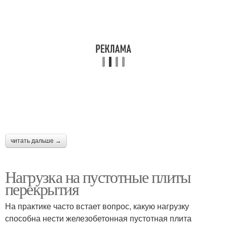
читать дальше →
Нагрузка на пустотные плиты
перекрытия
На практике часто встает вопрос, какую нагрузку
способна нести железобетонная пустотная плита