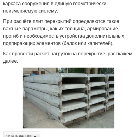
каркаса сооружения в единую геометрически
неизменяемую систему.
При расчёте плит перекрытий определяются такие
важные параметры, как их толщина, армирование,
прогиб и необходимость устройства дополнительных
подпирающих элементов (балок или капителей).
Как провести расчет нагрузок на перекрытие, расскажем
далее.
читать дальше →