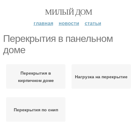
МИЛЫЙ ДОМ
главная
новости
статьи
Перекрытия в панельном
доме
Перекрытия в
Нагрузка на перекрытие
кирпичном доме
Перекрытия по снип