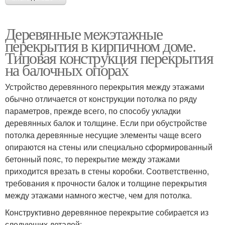
Деревянные межэтажные
перекрытия в кирпичном доме.
Типовая конструкция перекрытия
на балочных опорах
Устройство деревянного перекрытия между этажами
обычно отличается от конструкции потолка по ряду
параметров, прежде всего, по способу укладки
деревянных балок и толщине. Если при обустройстве
потолка деревянные несущие элементы чаще всего
опираются на стены или специально сформированный
бетонный пояс, то перекрытие между этажами
приходится врезать в стены коробки. Соответственно,
требования к прочности балок и толщине перекрытия
между этажами намного жестче, чем для потолка.
Конструктивно деревянное перекрытие собирается из
следующих деталей: