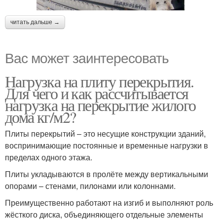
читать дальше →
Вас может заинтересовать
Нагрузка на плиту перекрытия.
Для чего и как рассчитывается
нагрузка на перекрытие жилого
дома кг/м2?
Плиты перекрытий – это несущие конструкции зданий,
воспринимающие постоянные и временные нагрузки в
пределах одного этажа.
Плиты укладываются в пролёте между вертикальными
опорами – стенами, пилонами или колоннами.
Преимущественно работают на изгиб и выполняют роль
жёсткого диска, объединяющего отдельные элементы