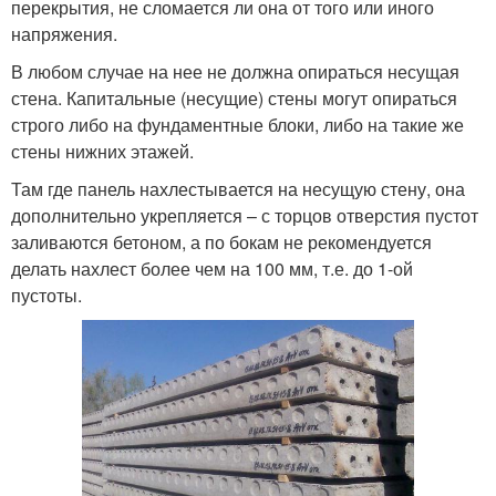
перекрытия, не сломается ли она от того или иного
напряжения.
В любом случае на нее не должна опираться несущая
стена. Капитальные (несущие) стены могут опираться
строго либо на фундаментные блоки, либо на такие же
стены нижних этажей.
Там где панель нахлестывается на несущую стену, она
дополнительно укрепляется – с торцов отверстия пустот
заливаются бетоном, а по бокам не рекомендуется
делать нахлест более чем на 100 мм, т.е. до 1-ой
пустоты.