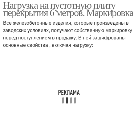
Нагрузка на пустотную плиту
перекрытия 6 метров. Маркировка
Все железобетонные изделия, которые произведены в
заводских условиях, получают собственную маркировку
перед поступлением в продажу. В ней зашифрованы
основные свойства , включая нагрузку: