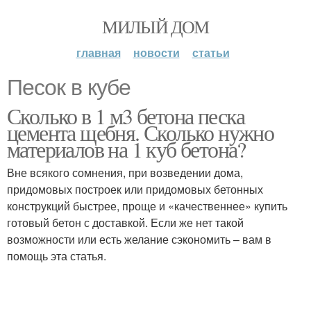
МИЛЫЙ ДОМ
главная
новости
статьи
Песок в кубе
Сколько в 1 м3 бетона песка
цемента щебня. Сколько нужно
материалов на 1 куб бетона?
Вне всякого сомнения, при возведении дома,
придомовых построек или придомовых бетонных
конструкций быстрее, проще и «качественнее» купить
готовый бетон с доставкой. Если же нет такой
возможности или есть желание сэкономить – вам в
помощь эта статья.