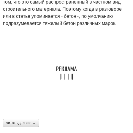
том, что это самый распространенный в частном вид
строительного материала. Поэтому когда в разговоре
или в статье упоминается «бетон», по умолчанию
подразумевается тяжелый бетон различных марок.
читать дальше →