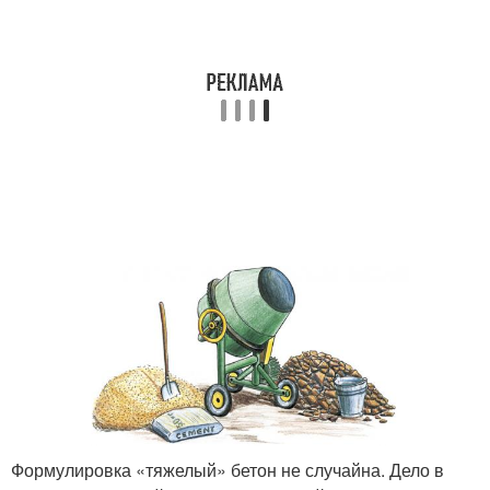
Формулировка «тяжелый» бетон не случайна. Дело в