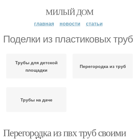
МИЛЫЙ ДОМ
главная
новости
статьи
Поделки из пластиковых труб
Трубы для детской
Перегородка из труб
площадки
Трубы на даче
Перегородка из пвх труб своими