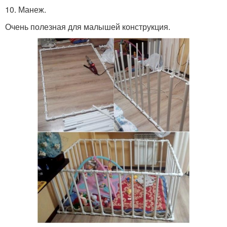
10. Манеж.
Очень полезная для малышей конструкция.