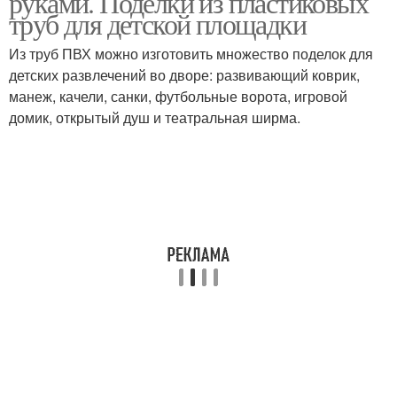
руками. Поделки из пластиковых
труб для детской площадки
Из труб ПВХ можно изготовить множество поделок для
детских развлечений во дворе: развивающий коврик,
манеж, качели, санки, футбольные ворота, игровой
домик, открытый душ и театральная ширма.