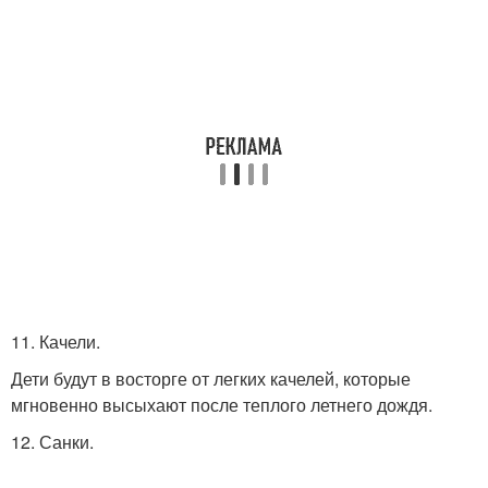
11. Качели.
Дети будут в восторге от легких качелей, которые
мгновенно высыхают после теплого летнего дождя.
12. Санки.