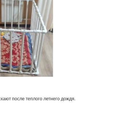
ыхают после теплого летнего дождя.