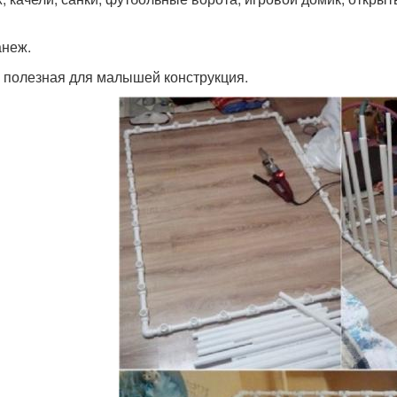
анеж.
 полезная для малышей конструкция.