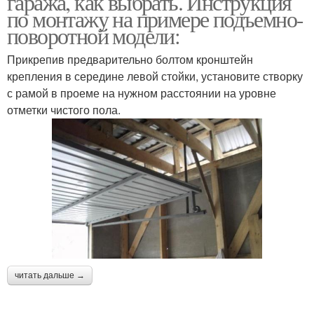
гаража, как выбрать. Инструкция
по монтажу на примере подъемно-
поворотной модели:
Прикрепив предварительно болтом кронштейн
крепления в середине левой стойки, установите створку
с рамой в проеме на нужном расстоянии на уровне
отметки чистого пола.
читать дальше →