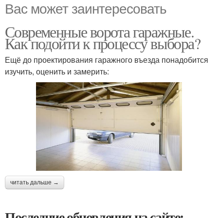
Вас может заинтересовать
Современные ворота гаражные.
Как подойти к процессу выбора?
Ещё до проектирования гаражного въезда понадобится
изучить, оценить и замерить:
читать дальше →
Последние обновления на сайте: