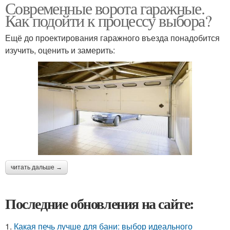
Современные ворота гаражные.
Как подойти к процессу выбора?
Ещё до проектирования гаражного въезда понадобится
изучить, оценить и замерить:
читать дальше →
Последние обновления на сайте:
1.
Какая печь лучше для бани: выбор идеального