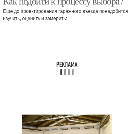
Как подойти к процессу выбора?
Ещё до проектирования гаражного въезда понадобится
изучить, оценить и замерить: