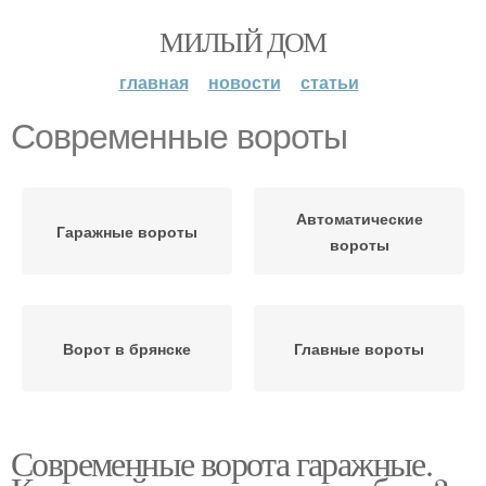
МИЛЫЙ ДОМ
главная
новости
статьи
Современные вороты
Автоматические
Гаражные вороты
вороты
Ворот в брянске
Главные вороты
Современные ворота гаражные.