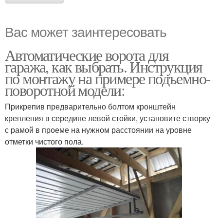
Вас может заинтересовать
Автоматические ворота для
гаража, как выбрать. Инструкция
по монтажу на примере подъемно-
поворотной модели:
Прикрепив предварительно болтом кронштейн
крепления в середине левой стойки, установите створку
с рамой в проеме на нужном расстоянии на уровне
отметки чистого пола.