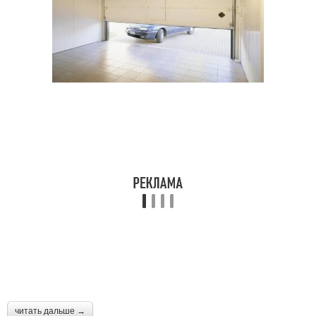
читать дальше →