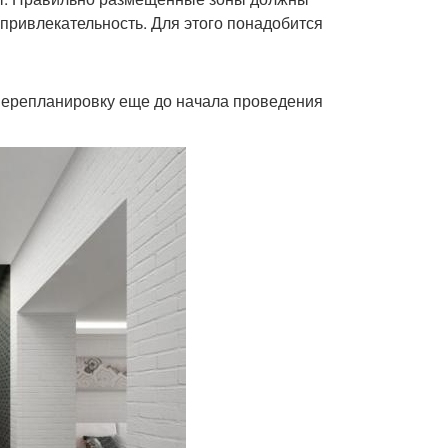
 привлекательность. Для этого понадобится
 перепланировку еще до начала проведения