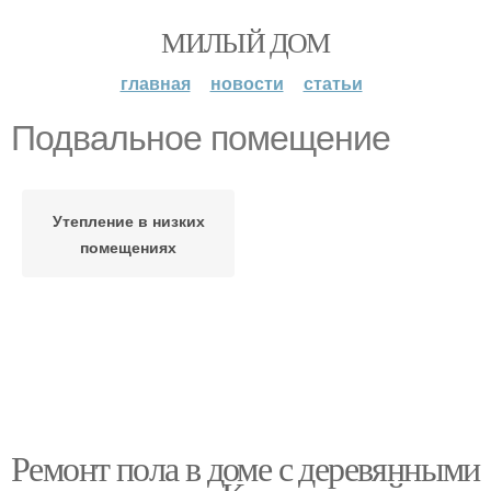
МИЛЫЙ ДОМ
главная
новости
статьи
Подвальное помещение
Утепление в низких
помещениях
Ремонт пола в доме с деревянными