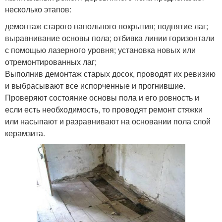
несколько этапов:
демонтаж старого напольного покрытия; поднятие лаг;
выравнивание основы пола; отбивка линии горизонтали
с помощью лазерного уровня; установка новых или
отремонтированных лаг;
Выполнив демонтаж старых досок, проводят их ревизию
и выбрасывают все испорченные и прогнившие.
Проверяют состояние основы пола и его ровность и
если есть необходимость, то проводят ремонт стяжки
или насыпают и разравнивают на основании пола слой
керамзита.