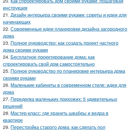
20.
Как спроектировать дом своими руками: пошаговая
инструкция
21.
Дизайн интерьера своими руками: советы и идеи для
начинающих
22.
Современные идеи планировки дизайна загородного
дома
23.
Полное руководство: как создать проект частного
дома своими руками
24.
Бесплатное проектирование дома: как
спроектировать свой дом самостоятельно
25.
Полное руководство по планировке интерьера дома
своими руками
26.
Маленькие кабинеты в современном стиле: идеи для
дома
27.
Переделка маленьких прихожих: 5 удивительных
решений
28.
Мастер-класс: где хранить швабры и ведра в
квартире
29.
Перестройка старого дома: как сделать пол