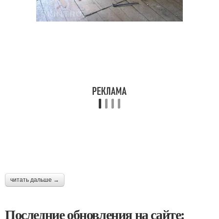
читать дальше →
Последние обновления на сайте: