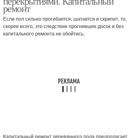
перекрытиями. Капитальный
ремонт
Если пол сильно прогибается, шатается и скрипит, то,
скорее всего, это следствие прогнивших досок и без
капитального ремонта не обойтись.
Капитальный ремонт деревянного пола предполагает