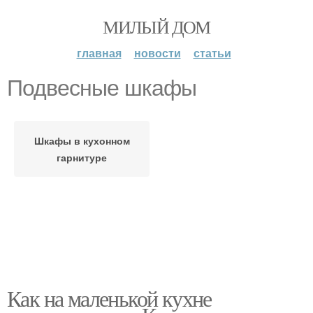
МИЛЫЙ ДОМ
главная
новости
статьи
Подвесные шкафы
Шкафы в кухонном
гарнитуре
Как на маленькой кухне