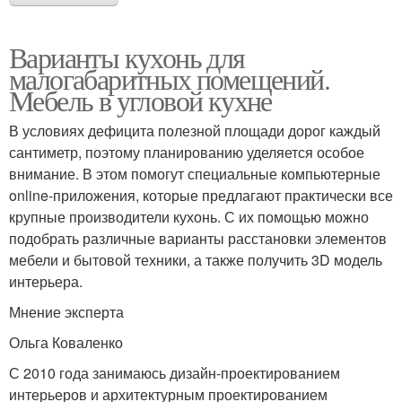
Варианты кухонь для
малогабаритных помещений.
Мебель в угловой кухне
В условиях дефицита полезной площади дорог каждый
сантиметр, поэтому планированию уделяется особое
внимание. В этом помогут специальные компьютерные
online-приложения, которые предлагают практически все
крупные производители кухонь. С их помощью можно
подобрать различные варианты расстановки элементов
мебели и бытовой техники, а также получить 3D модель
интерьера.
Мнение эксперта
Ольга Коваленко
С 2010 года занимаюсь дизайн-проектированием
интерьеров и архитектурным проектированием