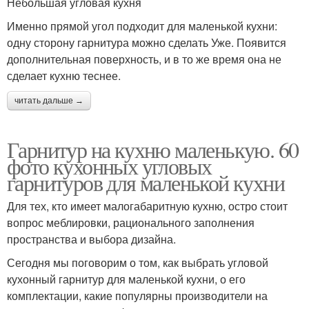
Небольшая угловая кухня
Именно прямой угол подходит для маленькой кухни:
одну сторону гарнитура можно сделать Уже. Появится
дополнительная поверхность, и в то же время она не
сделает кухню теснее.
читать дальше →
Гарнитур на кухню маленькую. 60
фото кухонных угловых
гарнитуров для маленькой кухни
Для тех, кто имеет малогабаритную кухню, остро стоит
вопрос меблировки, рационального заполнения
пространства и выбора дизайна.
Сегодня мы поговорим о том, как выбрать угловой
кухонный гарнитур для маленькой кухни, о его
комплектации, какие популярны производители на