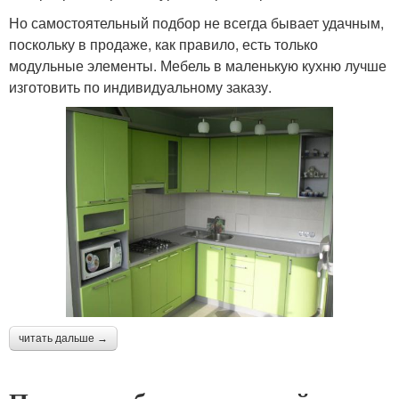
Но самостоятельный подбор не всегда бывает удачным,
поскольку в продаже, как правило, есть только
модульные элементы. Мебель в маленькую кухню лучше
изготовить по индивидуальному заказу.
читать дальше →