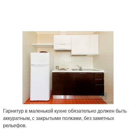
Гарнитур в маленькой кухне обязательно должен быть
аккуратным, с закрытыми полками, без заметных
рельефов.