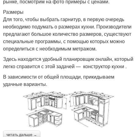
рынке, посмотрим на фото примеры с ценами.
Размеры
Для того, чтобы выбрать гарнитур, в первую очередь
необходимо подумать о размерах кухни. Производители
предлагают большое количество размеров, существуют
специальные программы, с помощью которых можно
определиться с необходимым метражом.
Здесь находится удобный планировщик онлайн, который
легко справится с этой задачей — конструктор кухни .
В зависимости от общей площади, прикидываем
удачные варианты.
читать дальше →