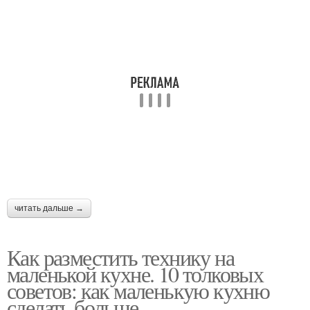
читать дальше →
Как разместить технику на
маленькой кухне. 10 толковых
советов: как маленькую кухню
сделать больше