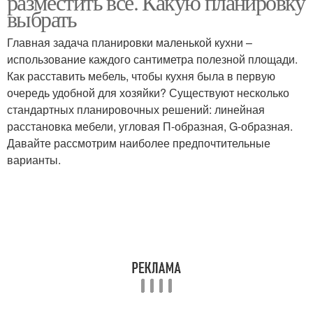
разместить все. Какую планировку
выбрать
Главная задача планировки маленькой кухни –
использование каждого сантиметра полезной площади.
Как расставить мебель, чтобы кухня была в первую
очередь удобной для хозяйки? Существуют несколько
стандартных планировочных решений: линейная
расстановка мебели, угловая П-образная, G-образная.
Давайте рассмотрим наиболее предпочтительные
варианты.