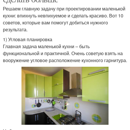
Решаем главную задачу при проектировании маленькой
кухни: впихнуть невпихуемое и сделать красиво. Вот 10
советов, которые вам помогут добиться нужного
результата.
1) Угловая планировка
Главная задача маленькой кухни – быть
функциональной и практичной. Очень советую взять на
вооружение угловое расположение кухонного гарнитура.