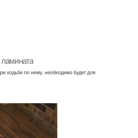
 ламината
ри ходьбе по нему, необходимо будет для