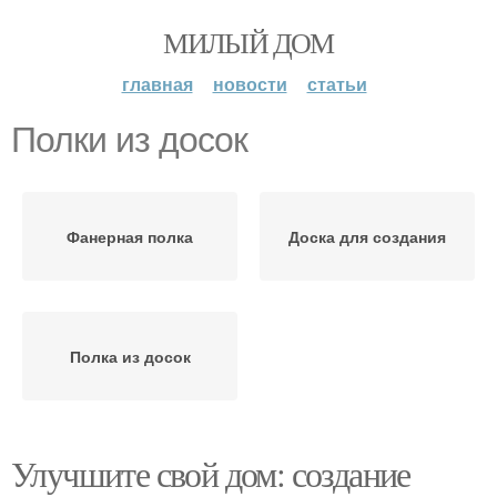
МИЛЫЙ ДОМ
главная
новости
статьи
Полки из досок
Фанерная полка
Доска для создания
Полка из досок
Улучшите свой дом: создание