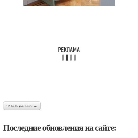
читать дальше →
Последние обновления на сайте: