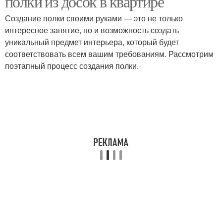
полки из досок в квартире
Создание полки своими руками — это не только
интересное занятие, но и возможность создать
уникальный предмет интерьера, который будет
соответствовать всем вашим требованиям. Рассмотрим
поэтапный процесс создания полки.