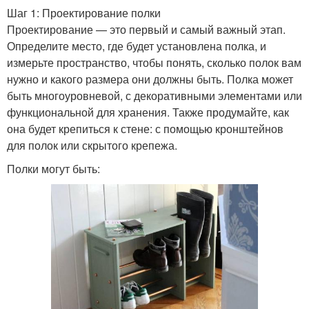
Шаг 1: Проектирование полки
Проектирование — это первый и самый важный этап.
Определите место, где будет установлена полка, и
измерьте пространство, чтобы понять, сколько полок вам
нужно и какого размера они должны быть. Полка может
быть многоуровневой, с декоративными элементами или
функциональной для хранения. Также продумайте, как
она будет крепиться к стене: с помощью кронштейнов
для полок или скрытого крепежа.
Полки могут быть: