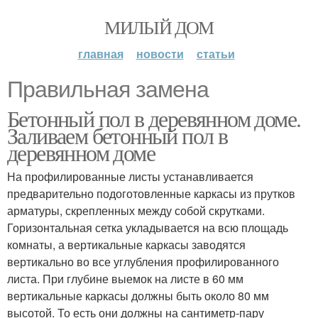
МИЛЫЙ ДОМ
главная
новости
статьи
Правильная замена
Бетонный пол в деревянном доме.
Заливаем бетонный пол в
деревянном доме
На профилированные листы устанавливается
предварительно подоготовленные каркасы из прутков
арматуры, скрепленных между собой скрутками.
Горизонтальная сетка укладывается на всю площадь
комнаты, а вертикальные каркасы заводятся
вертикально во все углубления профилированного
листа. При глубине выемок на листе в 60 мм
вертикальные каркасы должны быть около 80 мм
высотой. То есть они должны на сантиметр-пару