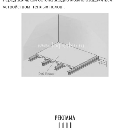
устройством теплых полов .