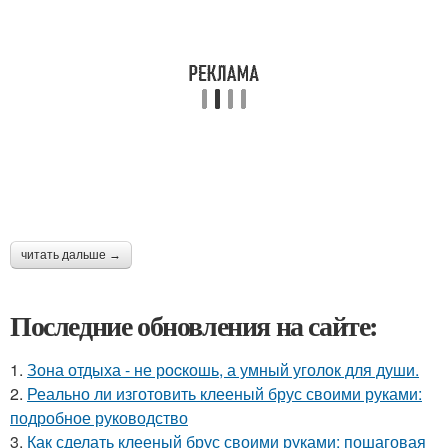
читать дальше →
Последние обновления на сайте:
1.
Зона отдыха - не роcкошь, а умный уголок для души.
2.
Реально ли изготовить клееный брус своими руками:
подробное руководство
3.
Как сделать клееный брус своими руками: пошаговая