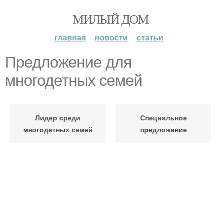
МИЛЫЙ ДОМ
главная
новости
статьи
Предложение для
многодетных семей
Лидер среди
Специальное
многодетных семей
предложение