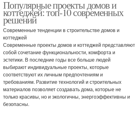
Популярные проекты домов и
коттеджей: топ-10 современных
решений
Современные тенденции в строительстве домов и
коттеджей
Современные проекты домов и коттеджей представляют
собой сочетание функциональности, комфорта и
эстетики. В последние годы все больше людей
выбирают индивидуальные проекты, которые
соответствуют их личным предпочтениям и
требованиям. Развитие технологий и строительных
материалов позволяет создавать дома, которые не
только красивы, но и экологичны, энергоэффективны и
безопасны.