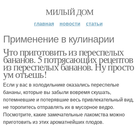
МИЛЫЙ ДОМ
главная
новости
статьи
Применение в кулинарии
Что приготовить из переспелых
бананов. 5 потрясающих рецептов
из переспелых бананов. Ну просто
ум отъешь!
Если у вас в холодильнике оказались переспелые
бананы, которые вы забыли вовремя скушать,
потемневшие и потерявшие весь привлекательный вид,
не торопитесь отправлять их в мусорное ведро.
Посмотрите, какие замечательные лакомства можно
приготовить из этих ароматнейших плодов.