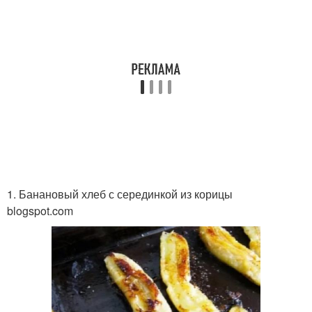
1. Банановый хлеб с серединкой из корицы
blogspot.com