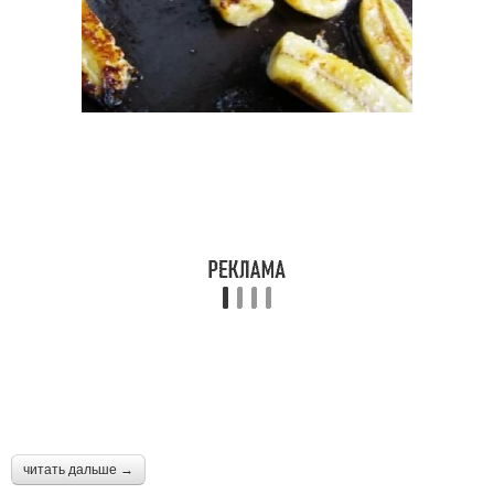
читать дальше →