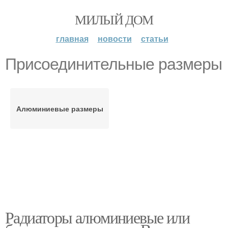
МИЛЫЙ ДОМ
главная
новости
статьи
Присоединительные размеры
Алюминиевые размеры
Радиаторы алюминиевые или