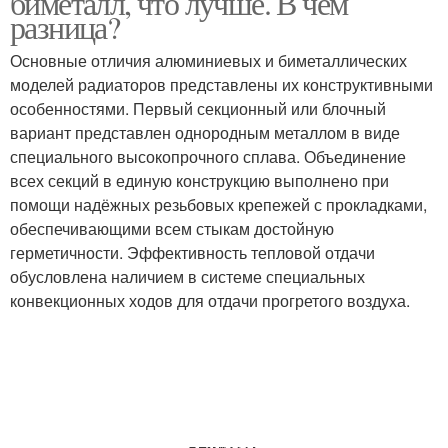
биметалл, что лучше. В чем
разница?
Основные отличия алюминиевых и биметаллических
моделей радиаторов представлены их конструктивными
особенностями. Первый секционный или блочный
вариант представлен однородным металлом в виде
специального высокопрочного сплава. Объединение
всех секций в единую конструкцию выполнено при
помощи надёжных резьбовых крепежей с прокладками,
обеспечивающими всем стыкам достойную
герметичности. Эффективность тепловой отдачи
обусловлена наличием в системе специальных
конвекционных ходов для отдачи прогретого воздуха.