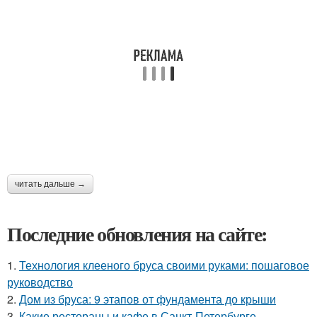
читать дальше →
Последние обновления на сайте:
1.
Технология клееного бруса своими руками: пошаговое
руководство
2.
Дом из бруса: 9 этапов от фундамента до крыши
3.
Какие рестораны и кафе в Санкт-Петербурге