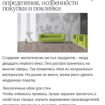
определения, особенности
покупки и поклейки
Создание экологически чистых продуктов – мода
двадцать первого века. Она распространилась на
многие сферы. Так появились обои из натуральных
материалов. На рынке их много, велик риск сделать
неудачную покупку.
Экологичные обои для стен
Чтобы избежать промаха, лучше заранее прочитать о
свойствах товара, изучить маркировки производителей,
свидетельствующих о качестве, запомнить