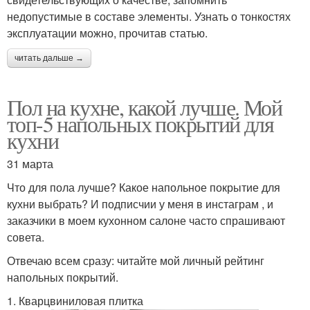
недопустимые в составе элементы. Узнать о тонкостях
эксплуатации можно, прочитав статью.
читать дальше →
Пол на кухне, какой лучше. Мой
топ-5 напольных покрытий для
кухни
31 марта
Что для пола лучше? Какое напольное покрытие для
кухни выбрать? И подписчии у меня в инстаграм , и
заказчики в моем кухонном салоне часто спрашивают
совета.
Отвечаю всем сразу: читайте мой личный рейтинг
напольных покрытий.
1. Кварцвиниловая плитка