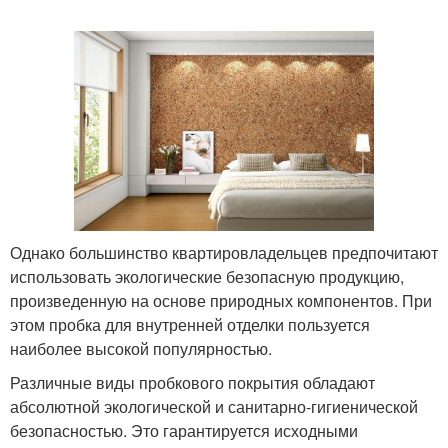
Однако большинство квартировладельцев предпочитают
использовать экологические безопасную продукцию,
произведенную на основе природных компонентов. При
этом пробка для внутренней отделки пользуется
наиболее высокой популярностью.
Различные виды пробкового покрытия обладают
абсолютной экологической и санитарно-гигиенической
безопасностью. Это гарантируется исходными