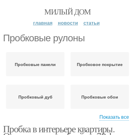
МИЛЫЙ ДОМ
главная
новости
статьи
Пробковые рулоны
Пробковые панели
Пробковое покрытие
Пробковый дуб
Пробковые обои
Показать все
Пробка в интерьере квартиры.
Пробковые покрытия