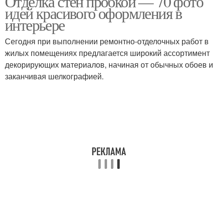
Отделка стен пробкой — 70 фото
идей красивого оформления в
интерьере
Сегодня при выполнении ремонтно-отделочных работ в
жилых помещениях предлагается широкий ассортимент
декорирующих материалов, начиная от обычных обоев и
заканчивая шелкографией.