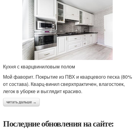
Кухня с кварцвиниловым полом
Мой фаворит. Покрытие из ПВХ и кварцевого песка (80%
от состава). Кварц-винил сверхпрактичен, влагостоек,
легок в уборке и выглядит красиво.
читать дальше →
Последние обновления на сайте: