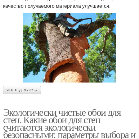
качество получаемого материала улучшается.
читать дальше →
Экологически чистые обои для
стен. Какие обои для стен
считаются экологически
безопасными: параметры выбора и