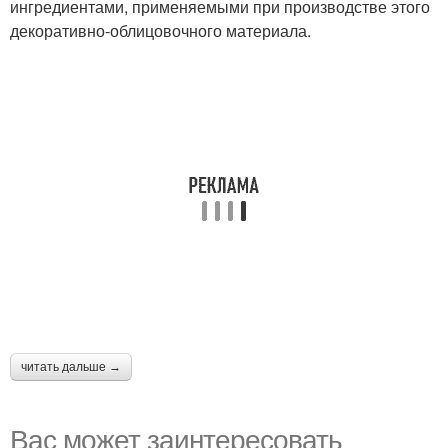
ингредиентами, применяемыми при производстве этого
декоративно-облицовочного материала.
читать дальше →
Вас может заинтересовать