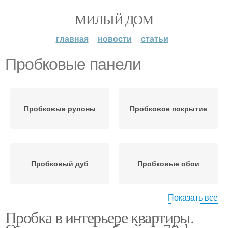
МИЛЫЙ ДОМ
главная
новости
статьи
Пробковые панели
Пробковые рулоны
Пробковое покрытие
Пробковый дуб
Пробковые обои
Показать все
Пробка в интерьере квартиры.
Пробковые покрытия