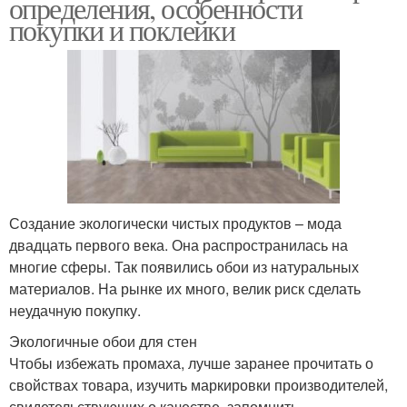
определения, особенности
покупки и поклейки
Создание экологически чистых продуктов – мода
двадцать первого века. Она распространилась на
многие сферы. Так появились обои из натуральных
материалов. На рынке их много, велик риск сделать
неудачную покупку.
Экологичные обои для стен
Чтобы избежать промаха, лучше заранее прочитать о
свойствах товара, изучить маркировки производителей,
свидетельствующих о качестве, запомнить