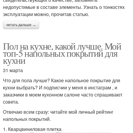
недопустимые в составе элементы. Узнать о тонкостях
эксплуатации можно, прочитав статью.
читать дальше →
Пол на кухне, какой лучше. Мой
топ-5 напольных покрытий для
кухни
31 марта
Что для пола лучше? Какое напольное покрытие для
кухни выбрать? И подписчии у меня в инстаграм , и
заказчики в моем кухонном салоне часто спрашивают
совета.
Отвечаю всем сразу: читайте мой личный рейтинг
напольных покрытий.
1. Кварцвиниловая плитка