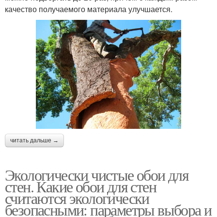
качество получаемого материала улучшается.
читать дальше →
Экологически чистые обои для
стен. Какие обои для стен
считаются экологически
безопасными: параметры выбора и