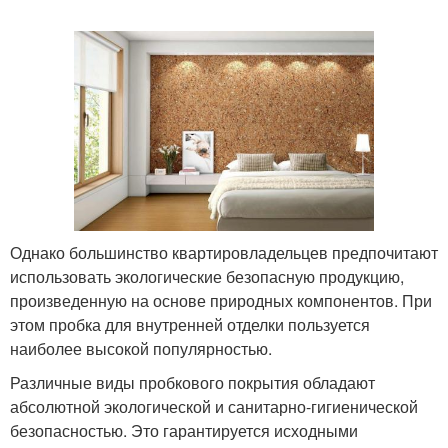
Однако большинство квартировладельцев предпочитают
использовать экологические безопасную продукцию,
произведенную на основе природных компонентов. При
этом пробка для внутренней отделки пользуется
наиболее высокой популярностью.
Различные виды пробкового покрытия обладают
абсолютной экологической и санитарно-гигиенической
безопасностью. Это гарантируется исходными