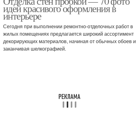
Отделка стен пробкой — 70 фото
идей красивого оформления в
интерьере
Сегодня при выполнении ремонтно-отделочных работ в
жилых помещениях предлагается широкий ассортимент
декорирующих материалов, начиная от обычных обоев и
заканчивая шелкографией.