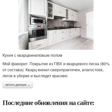
Кухня с кварцвиниловым полом
Мой фаворит. Покрытие из ПВХ и кварцевого песка (80%
от состава). Кварц-винил сверхпрактичен, влагостоек,
легок в уборке и выглядит красиво.
читать дальше →
Последние обновления на сайте: