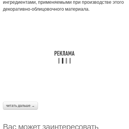
ингредиентами, применяемыми при производстве этого
декоративно-облицовочного материала.
читать дальше →
Вас может заинтересовать