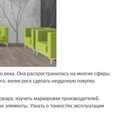
го века. Она распространилась на многие сферы.
о, велик риск сделать неудачную покупку.
овара, изучить маркировки производителей,
е элементы. Узнать о тонкостях эксплуатации