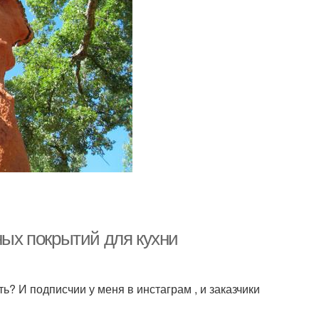
ных покрытий для кухни
? И подписчии у меня в инстаграм , и заказчики