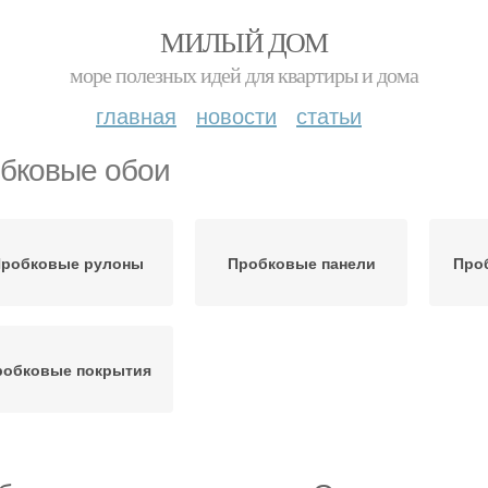
МИЛЫЙ ДОМ
море полезных идей для квартиры и дома
главная
новости
статьи
бковые обои
робковые рулоны
Пробковые панели
Про
робковые покрытия