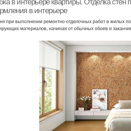
бка в интерьере квартиры. Отделка стен 
рмления в интерьере
ня при выполнении ремонтно-отделочных работ в жилых п
ирующих материалов, начиная от обычных обоев и заканчи