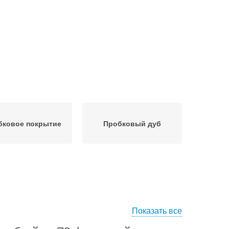
бковое покрытие
Пробковый дуб
Показать все