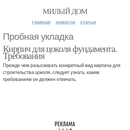
МИЛЫЙ ДОМ
главная
новости
статьи
Пробная укладка
Кирпич для цоколя фундамента.
Требования
Прежде чем разыскивать конкретный вид кирпича для
строительства цоколя, следует узнать, каким
требованиям он должен отвечать.