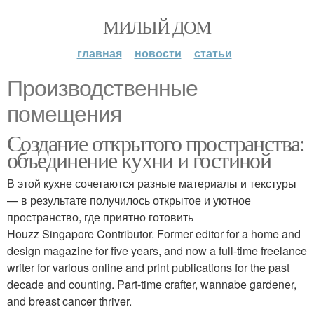
МИЛЫЙ ДОМ
главная
новости
статьи
Производственные
помещения
Создание открытого пространства:
объединение кухни и гостиной
В этой кухне сочетаются разные материалы и текстуры
— в результате получилось открытое и уютное
пространство, где приятно готовить
Houzz Singapore Contributor. Former editor for a home and
design magazine for five years, and now a full-time freelance
writer for various online and print publications for the past
decade and counting. Part-time crafter, wannabe gardener,
and breast cancer thriver.