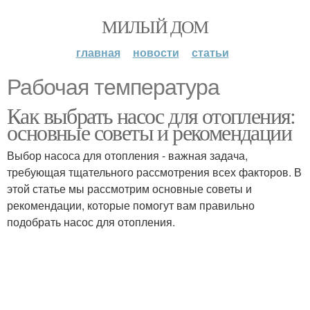
МИЛЫЙ ДОМ
главная
новости
статьи
Рабочая температура
Как выбрать насос для отопления:
основные советы и рекомендации
Выбор насоса для отопления - важная задача,
требующая тщательного рассмотрения всех факторов. В
этой статье мы рассмотрим основные советы и
рекомендации, которые помогут вам правильно
подобрать насос для отопления.