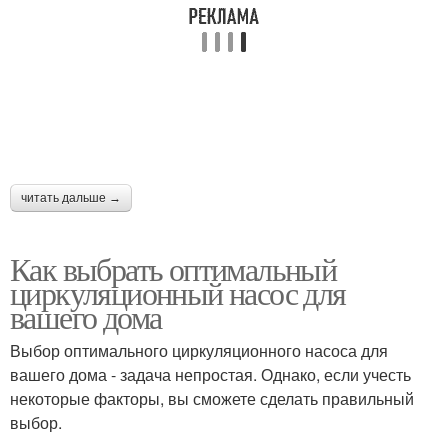
читать дальше →
Как выбрать оптимальный
циркуляционный насос для
вашего дома
Выбор оптимального циркуляционного насоса для
вашего дома - задача непростая. Однако, если учесть
некоторые факторы, вы сможете сделать правильный
выбор.