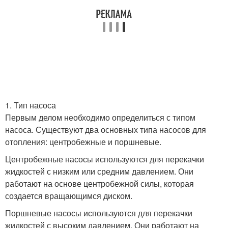
1. Тип насоса
Первым делом необходимо определиться с типом
насоса. Существуют два основных типа насосов для
отопления: центробежные и поршневые.
Центробежные насосы используются для перекачки
жидкостей с низким или средним давлением. Они
работают на основе центробежной силы, которая
создается вращающимся диском.
Поршневые насосы используются для перекачки
жидкостей с высоким давлением. Они работают на