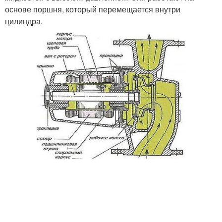
основе поршня, который перемещается внутри
цилиндра.