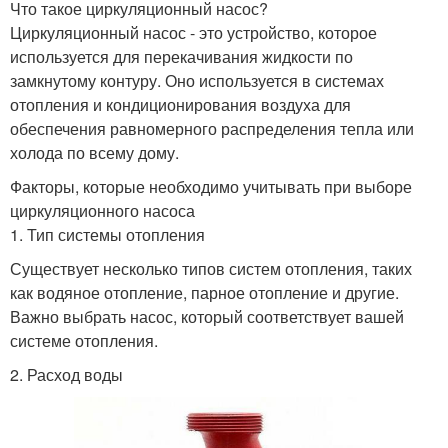
Что такое циркуляционный насос?
Циркуляционный насос - это устройство, которое
используется для перекачивания жидкости по
замкнутому контуру. Оно используется в системах
отопления и кондиционирования воздуха для
обеспечения равномерного распределения тепла или
холода по всему дому.
Факторы, которые необходимо учитывать при выборе
циркуляционного насоса
1. Тип системы отопления
Существует несколько типов систем отопления, таких
как водяное отопление, парное отопление и другие.
Важно выбрать насос, который соответствует вашей
системе отопления.
2. Расход воды