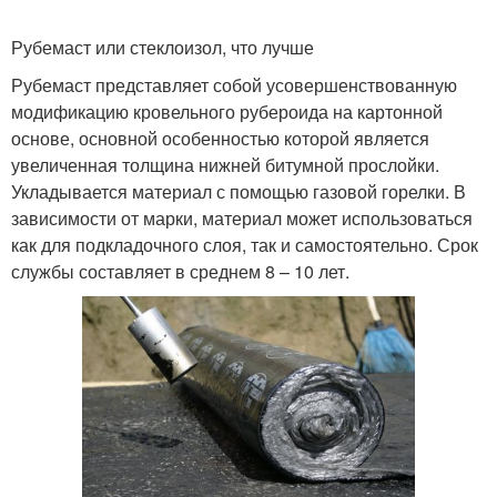
Рубемаст или стеклоизол, что лучше
Рубемаст представляет собой усовершенствованную
модификацию кровельного рубероида на картонной
основе, основной особенностью которой является
увеличенная толщина нижней битумной прослойки.
Укладывается материал с помощью газовой горелки. В
зависимости от марки, материал может использоваться
как для подкладочного слоя, так и самостоятельно. Срок
службы составляет в среднем 8 – 10 лет.