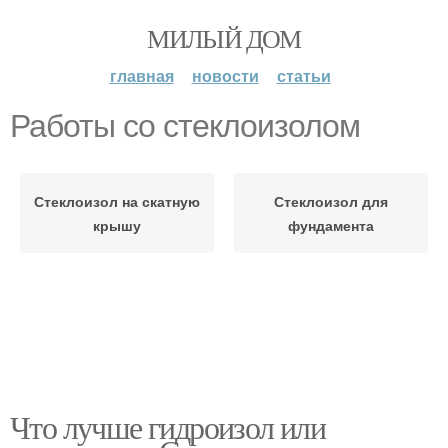
МИЛЫЙ ДОМ
главная
новости
статьи
Работы со стеклоизолом
Стеклоизол на скатную
Стеклоизол для
крышу
фундамента
Что лучше гидроизол или