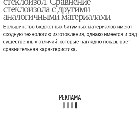
стеклоизол. Сравнение
стеклоизола с другими
аналогичными материалами
Большинство бюджетных битумных материалов имеют
сходную технологию изготовления, однако имеется и ряд
существенных отличий, которые наглядно показывает
сравнительная характеристика.