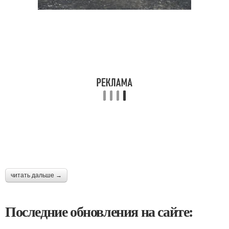
читать дальше →
Последние обновления на сайте: