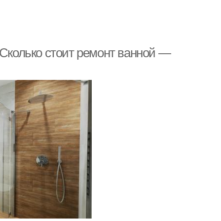
 Сколько стоит ремонт ванной —