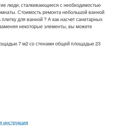
огие люди, сталкивающиеся с необходимостью
комнаты. Стоимость ремонта небольшой ванной
 плитку для ванной ? А как насчет санитарных
 заменяя некоторые элементы, вы можете
площадью 7 м2 со стенами общей площадью 23
я инструкция