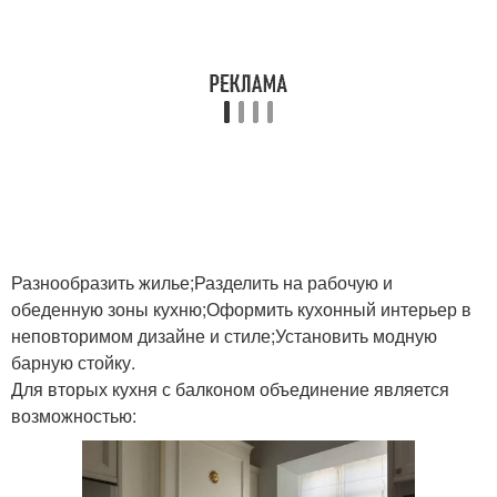
Разнообразить жилье;Разделить на рабочую и
обеденную зоны кухню;Оформить кухонный интерьер в
неповторимом дизайне и стиле;Установить модную
барную стойку.
Для вторых кухня с балконом объединение является
возможностью: