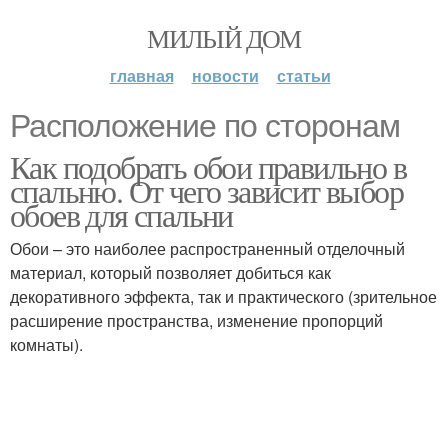
МИЛЫЙ ДОМ
главная
новости
статьи
Расположение по сторонам
Как подобрать обои правильно в
спальню. От чего зависит выбор
обоев для спальни
Обои – это наиболее распространенный отделочный
материал, который позволяет добиться как
декоративного эффекта, так и практического (зрительное
расширение пространства, изменение пропорций
комнаты).