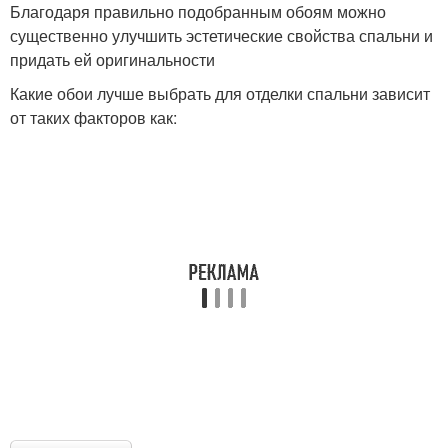
Благодаря правильно подобранным обоям можно
существенно улучшить эстетические свойства спальни и
придать ей оригинальности
Какие обои лучше выбрать для отделки спальни зависит
от таких факторов как: