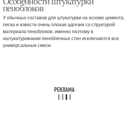
Особенности штукатурки
пеноблоков
У обычных составов для штукатурки на основе цемента,
песка и извести очень плохая адгезия со структурой
материала пеноблоков, именно поэтому в
оштукатуривании пеноблочных стен исключаются все
универсальные смеси.