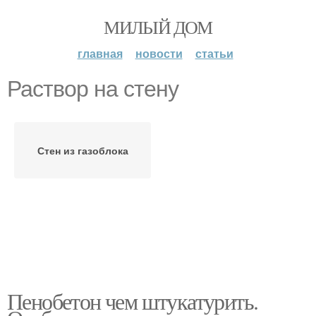
МИЛЫЙ ДОМ
главная
новости
статьи
Раствор на стену
Стен из газоблока
Пенобетон чем штукатурить.