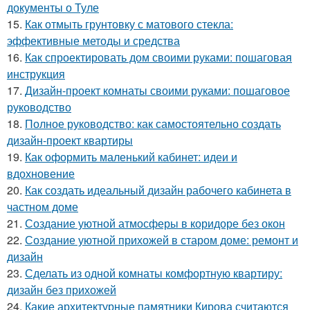
документы о Туле
15.
Как отмыть грунтовку с матового стекла:
эффективные методы и средства
16.
Как спроектировать дом своими руками: пошаговая
инструкция
17.
Дизайн-проект комнаты своими руками: пошаговое
руководство
18.
Полное руководство: как самостоятельно создать
дизайн-проект квартиры
19.
Как оформить маленький кабинет: идеи и
вдохновение
20.
Как создать идеальный дизайн рабочего кабинета в
частном доме
21.
Создание уютной атмосферы в коридоре без окон
22.
Создание уютной прихожей в старом доме: ремонт и
дизайн
23.
Сделать из одной комнаты комфортную квартиру:
дизайн без прихожей
24.
Какие архитектурные памятники Кирова считаются