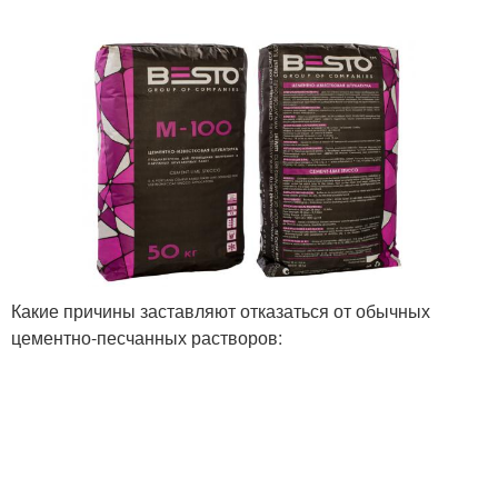
Какие причины заставляют отказаться от обычных
цементно-песчанных растворов: