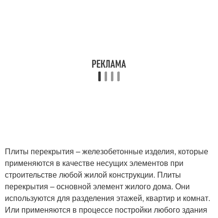
Плиты перекрытия – железобетонные изделия, которые
применяются в качестве несущих элементов при
строительстве любой жилой конструкции. Плиты
перекрытия – основной элемент жилого дома. Они
используются для разделения этажей, квартир и комнат.
Или применяются в процессе постройки любого здания