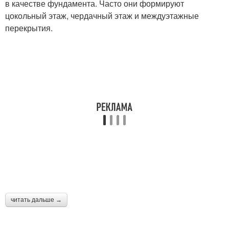
в качестве фундамента. Часто они формируют
цокольный этаж, чердачный этаж и междуэтажные
перекрытия.
читать дальше →