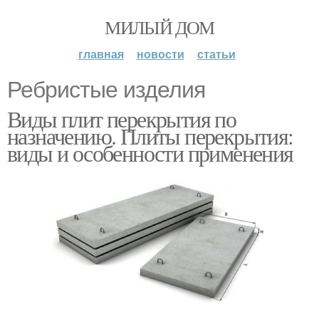
МИЛЫЙ ДОМ
главная
новости
статьи
Ребристые изделия
Виды плит перекрытия по
назначению. Плиты перекрытия:
виды и особенности применения