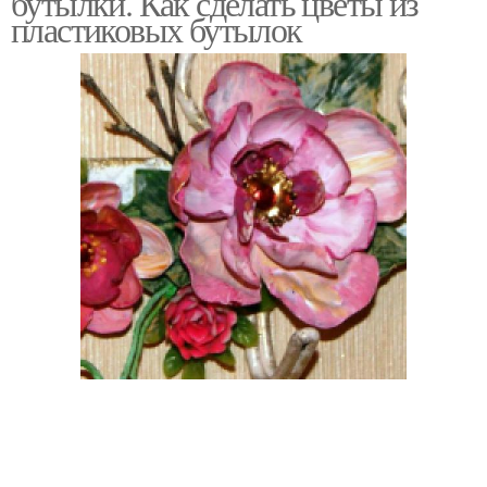
бутылки. Как сделать цветы из
пластиковых бутылок