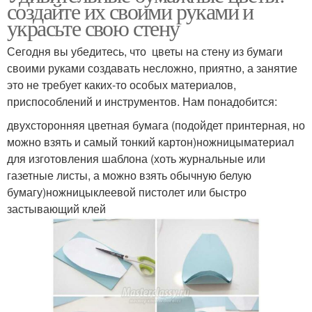
создайте их своими руками и
украсьте свою стену
Сегодня вы убедитесь, что цветы на стену из бумаги
своими руками создавать несложно, приятно, а занятие
это не требует каких-то особых материалов,
приспособлений и инструментов. Нам понадобится:
двухсторонняя цветная бумага (подойдет принтерная, но
можно взять и самый тонкий картон)ножницыматериал
для изготовления шаблона (хоть журнальные или
газетные листы, а можно взять обычную белую
бумагу)ножницыклеевой пистолет или быстро
застывающий клей