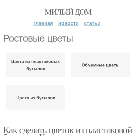
МИЛЫЙ ДОМ
главная
новости
статьи
Ростовые цветы
Цвета из пластиковых
Объемные цветы
бутылок
Цвета из бутылок
Как сделать цветок из пластиковой