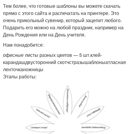
Тем более, что готовые шаблоны вы можете скачать
прямо с этого сайта и распечатать на принтере. Это
очень прикольный сувенир, который зацепит любого.
Подарить его можно на любой праздник, например на
День Рождения или на День учителя.
Нам понадобится:
офисные листы разных цветов — 5 шт.клей-
карандашдвусторонний скотчстразышаблоныатласная
ленточканожницы
Этапы работы: