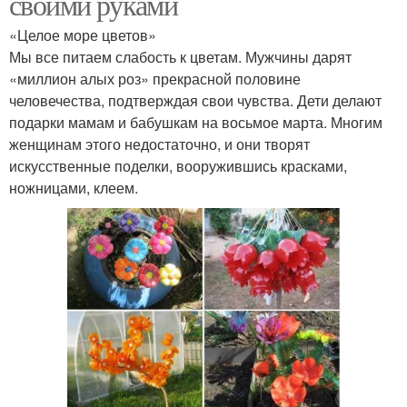
своими руками
«Целое море цветов»
Мы все питаем слабость к цветам. Мужчины дарят
«миллион алых роз» прекрасной половине
человечества, подтверждая свои чувства. Дети делают
подарки мамам и бабушкам на восьмое марта. Многим
женщинам этого недостаточно, и они творят
искусственные поделки, вооружившись красками,
ножницами, клеем.