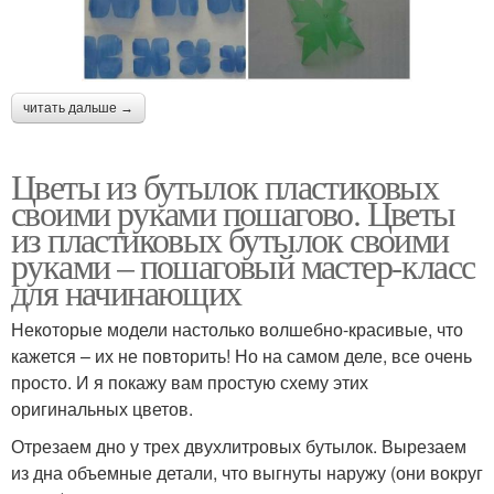
читать дальше →
Цветы из бутылок пластиковых
своими руками пошагово. Цветы
из пластиковых бутылок своими
руками – пошаговый мастер-класс
для начинающих
Некоторые модели настолько волшебно-красивые, что
кажется – их не повторить! Но на самом деле, все очень
просто. И я покажу вам простую схему этих
оригинальных цветов.
Отрезаем дно у трех двухлитровых бутылок. Вырезаем
из дна объемные детали, что выгнуты наружу (они вокруг