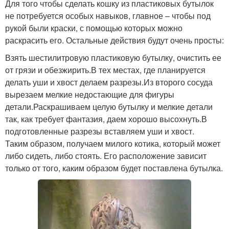
Для того чтобы сделать кошку из пластиковых бутылок
не потребуется особых навыков, главное – чтобы под
рукой были краски, с помощью которых можно
раскрасить его. Остальные действия будут очень просты:
Взять шестилитровую пластиковую бутылку, очистить ее
от грязи и обезжирить.В тех местах, где планируется
делать уши и хвост делаем разрезы.Из второго сосуда
вырезаем мелкие недостающие для фигуры
детали.Раскрашиваем целую бутылку и мелкие детали
так, как требует фантазия, даем хорошо высохнуть.В
подготовленные разрезы вставляем уши и хвост.
Таким образом, получаем милого котика, который может
либо сидеть, либо стоять. Его расположение зависит
только от того, каким образом будет поставлена бутылка.