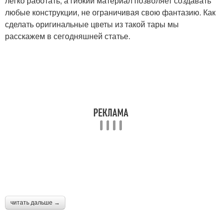
легко работать, а гибкий материал позволяет создавать
любые конструкции, не ограничивая свою фантазию. Как
сделать оригинальные цветы из такой тары мы
расскажем в сегодняшней статье.
читать дальше →