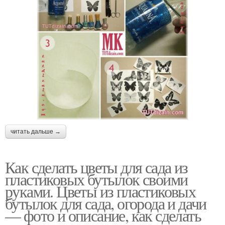
читать дальше →
Как сделать цветы для сада из
пластиковых бутылок своими
руками. Цветы из пластиковых
бутылок для сада, огорода и дачи
— фото и описание, как сделать