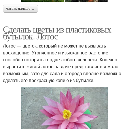
читать дальше →
Сделать цветы из пластиковых
бутылок. Лотос
Лотос — цветок, который не может не вызывать
восхищение. Утонченное и изысканное растение
способно покорить сердце любого человека. Конечно,
вырастить живой лотос на даче представляется мало
возможным, зато для сада и огорода вполне возможно
сделать его прекрасную копию из бутылки.