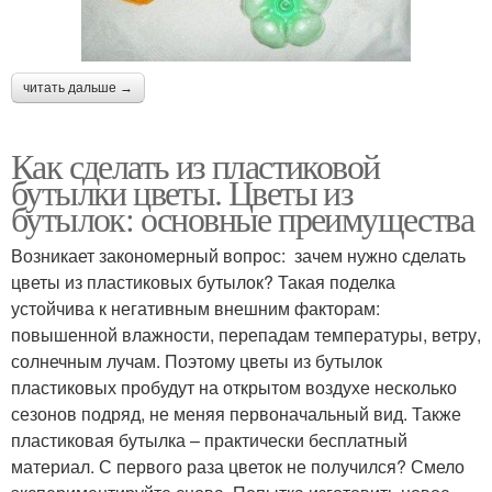
читать дальше →
Как сделать из пластиковой
бутылки цветы. Цветы из
бутылок: основные преимущества
Возникает закономерный вопрос: зачем нужно сделать
цветы из пластиковых бутылок? Такая поделка
устойчива к негативным внешним факторам:
повышенной влажности, перепадам температуры, ветру,
солнечным лучам. Поэтому цветы из бутылок
пластиковых пробудут на открытом воздухе несколько
сезонов подряд, не меняя первоначальный вид. Также
пластиковая бутылка – практически бесплатный
материал. С первого раза цветок не получился? Смело