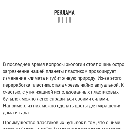
В последнее время вопросы экологии стоят очень остро:
загрязнение нашей планеты пластиком провоцирует
изменение климата и губит живую природу. Из-за этого
переработка пластика стала чрезвычайно актуальной. К
счастью, с утилизацией использованных пластиковых
бутылок можно легко справиться своими силами.
Например, из них можно сделать цветы для украшения
дома и сада.
Преимущество пластиковых бутылок в том, что с ними