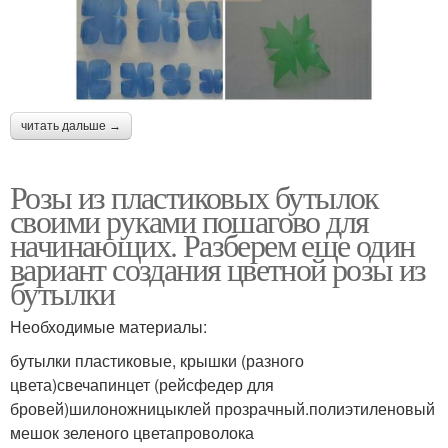
читать дальше →
Розы из пластиковых бутылок
своими руками пошагово для
начинающих. Разберем еще один
вариант создания цветной розы из
бутылки
Необходимые материалы:
бутылки пластиковые, крышки (разного
цвета)свечапинцет (рейсфедер для
бровей)шилоножницыклей прозрачный.полиэтиленовый
мешок зеленого цветапроволока