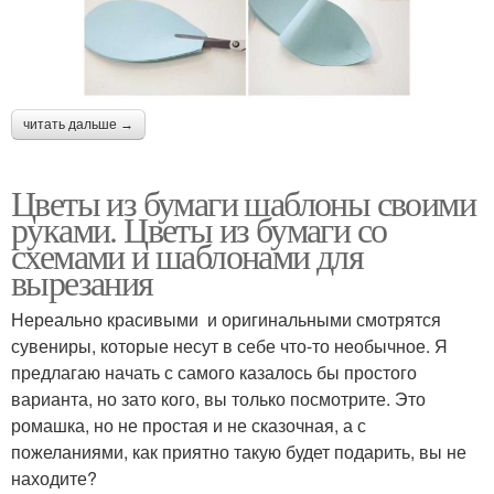
читать дальше →
Цветы из бумаги шаблоны своими
руками. Цветы из бумаги со
схемами и шаблонами для
вырезания
Нереально красивыми и оригинальными смотрятся
сувениры, которые несут в себе что-то необычное. Я
предлагаю начать с самого казалось бы простого
варианта, но зато кого, вы только посмотрите. Это
ромашка, но не простая и не сказочная, а с
пожеланиями, как приятно такую будет подарить, вы не
находите?