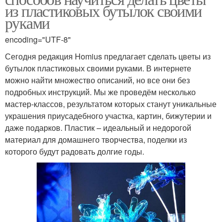
из пластиковых бутылок своими
руками
encoding="UTF-8"
Сегодня редакция Homius предлагает сделать цветы из
бутылок пластиковых своими руками. В интернете
можно найти множество описаний, но все они без
подробных инструкций. Мы же проведём несколько
мастер-классов, результатом которых станут уникальные
украшения приусадебного участка, картин, бижутерии и
даже подарков. Пластик – идеальный и недорогой
материал для домашнего творчества, поделки из
которого будут радовать долгие годы.