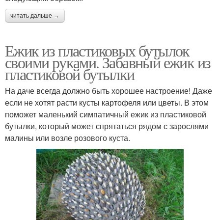
читать дальше →
Ежик из пластиковых бутылок
своими руками. Забавный ежик из
пластиковой бутылки
На даче всегда должно быть хорошее настроение! Даже
если не хотят расти кусты картофеля или цветы. В этом
поможет маленький симпатичный ежик из пластиковой
бутылки, который может спрятаться рядом с зарослями
малины или возле розового куста.