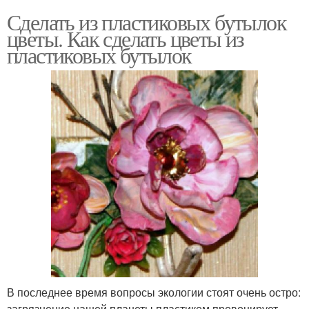
Сделать из пластиковых бутылок
цветы. Как сделать цветы из
пластиковых бутылок
В последнее время вопросы экологии стоят очень остро:
загрязнение нашей планеты пластиком провоцирует