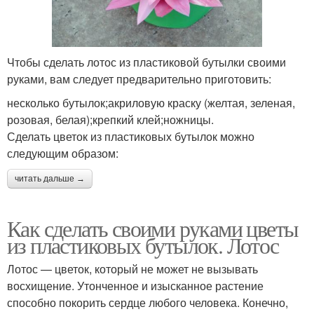
Чтобы сделать лотос из пластиковой бутылки своими
руками, вам следует предварительно приготовить:
несколько бутылок;акриловую краску (желтая, зеленая,
розовая, белая);крепкий клей;ножницы.
Сделать цветок из пластиковых бутылок можно
следующим образом:
читать дальше →
Как сделать своими руками цветы
из пластиковых бутылок. Лотос
Лотос — цветок, который не может не вызывать
восхищение. Утонченное и изысканное растение
способно покорить сердце любого человека. Конечно,