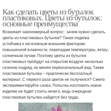
Как сделать цветы из бутылок
пластиковых. Цветы из бутылок:
основные преимущества
Возникает закономерный вопрос: зачем нужно сделать
цветы из пластиковых бутылок? Такая поделка
устойчива к негативным внешним факторам:
повышенной влажности, перепадам температуры, ветру,
солнечным лучам. Поэтому цветы из бутылок
пластиковых пробудут на открытом воздухе несколько
сезонов подряд, не меняя первоначальный вид. Также
пластиковая бутылка – практически бесплатный
материал. С первого раза цветок не получился? Смело
экспериментируйте снова. Попытка изготовить новое
изделие не будет стоить ничего, ведь очередная
пластиковая бутылка найдется без труда.