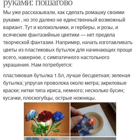
руками: пошагово
Мы уже рассказывали, как сделать ромашку своими
руками , но это далеко не единственный возможный
вариант. Тут и колокольчики, и герберы, и розы, и
всяческие фантазийные цветики — нет предела
творческой фантазии. Например, начать изготавливать
цветы из пластиковых бутылок для начинающих проще
всего, наверное, с симпатичного настольного
украшения. Нам потребуется:
пластиковая бутылка 1.5л, лучше бесцветная; зеленая
бутылка; упругая проволока около метра; акриловые
краски; нитки типа ириса, немного; несколько бусин;
кусачки, плоскогубцы, острые ножницы.