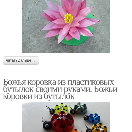
читать дальше →
Божья коровка из пластиковых
бутылок своими руками. Божьи
коровки из бутылок