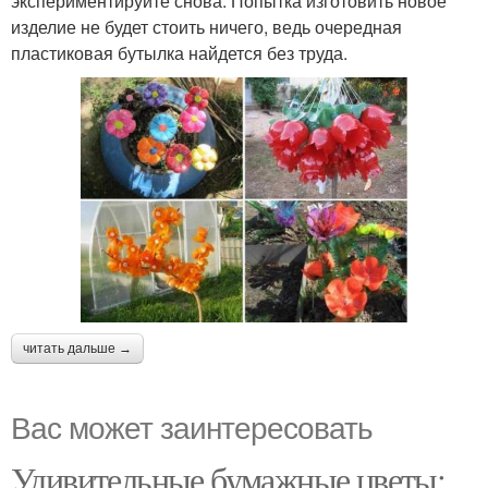
экспериментируйте снова. Попытка изготовить новое
изделие не будет стоить ничего, ведь очередная
пластиковая бутылка найдется без труда.
читать дальше →
Вас может заинтересовать
Удивительные бумажные цветы: