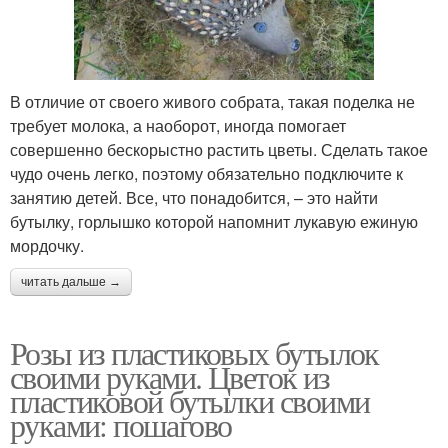
В отличие от своего живого собрата, такая поделка не
требует молока, а наоборот, иногда помогает
совершенно бескорыстно растить цветы. Сделать такое
чудо очень легко, поэтому обязательно подключите к
занятию детей. Все, что понадобится, – это найти
бутылку, горлышко которой напомнит лукавую ежиную
мордочку.
читать дальше →
Розы из пластиковых бутылок
своими руками. Цветок из
пластиковой бутылки своими
руками: пошагово