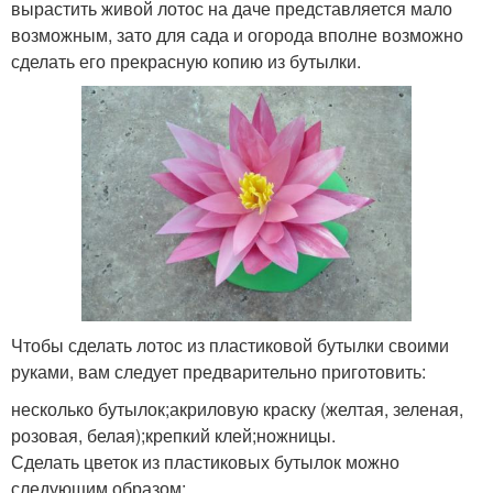
вырастить живой лотос на даче представляется мало
возможным, зато для сада и огорода вполне возможно
сделать его прекрасную копию из бутылки.
Чтобы сделать лотос из пластиковой бутылки своими
руками, вам следует предварительно приготовить:
несколько бутылок;акриловую краску (желтая, зеленая,
розовая, белая);крепкий клей;ножницы.
Сделать цветок из пластиковых бутылок можно
следующим образом: