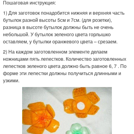
Пошаговая инструкция:
1) Для заготовок понадобится нижняя и верхняя часть
бутылок разной высоты 5см и 7см. (для розетки),
разница в высоте бутылок должны быть не очень
небольшой. У бутылок зеленого цвета горлышко
оставляем, у бутылки оранжевого цвета – срезаем.
2) На каждом заготовленном элементе делаем
ножницами пять лепестков. Количество заготовленных
лепестков зеленого цвета должно быть равное 6, 7 . По
форме эти лепестки должны получиться длинными и
узкими.