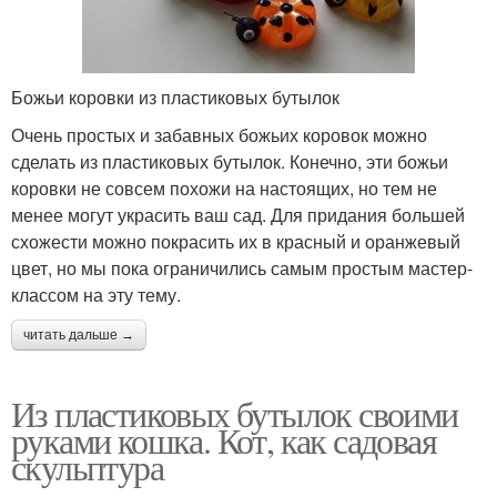
Божьи коровки из пластиковых бутылок
Очень простых и забавных божьих коровок можно
сделать из пластиковых бутылок. Конечно, эти божьи
коровки не совсем похожи на настоящих, но тем не
менее могут украсить ваш сад. Для придания большей
схожести можно покрасить их в красный и оранжевый
цвет, но мы пока ограничились самым простым мастер-
классом на эту тему.
читать дальше →
Из пластиковых бутылок своими
руками кошка. Кот, как садовая
скульптура