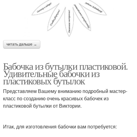
читать дальше →
Бабочка из бутылки пластиковой.
Удивительные бабочки из
пластиковых бутылок
Представляем Вашему вниманию подробный мастер-
класс по созданию очень красивых бабочек из
пластиковой бутылки от Виктории.
Итак, для изготовления бабочки вам потребуется: