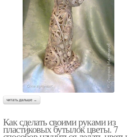
читать дальше →
Как сделать своими руками из
пластиковых бутылок цветы. 7
способов научиться делать цветы