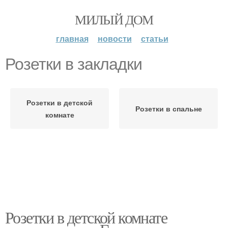
МИЛЫЙ ДОМ
главная
новости
статьи
Розетки в закладки
Розетки в детской
Розетки в спальне
комнате
Розетки в детской комнате