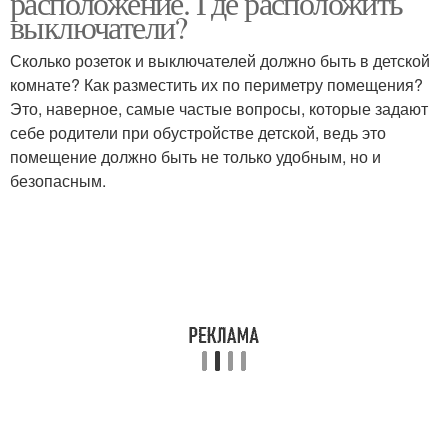
расположение. Где расположить
выключатели?
Сколько розеток и выключателей должно быть в детской
комнате? Как разместить их по периметру помещения?
Это, наверное, самые частые вопросы, которые задают
себе родители при обустройстве детской, ведь это
помещение должно быть не только удобным, но и
безопасным.