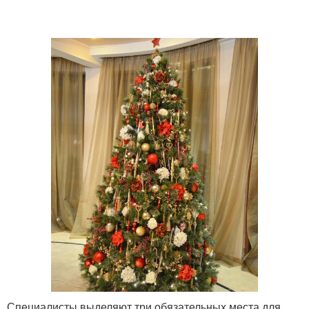
Специалисты выделяют три обязательных места для