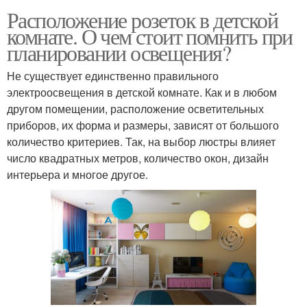
Расположение розеток в детской
комнате. О чем стоит помнить при
планировании освещения?
Не существует единственно правильного
электроосвещения в детской комнате. Как и в любом
другом помещении, расположение осветительных
приборов, их форма и размеры, зависят от большого
количество критериев. Так, на выбор люстры влияет
число квадратных метров, количество окон, дизайн
интерьера и многое другое.