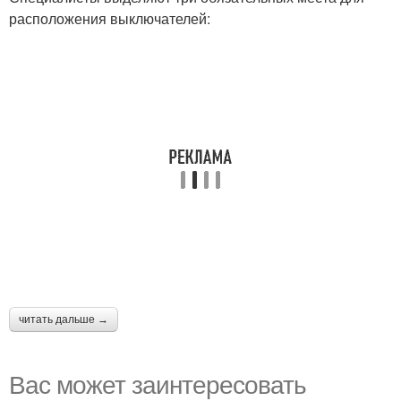
расположения выключателей:
читать дальше →
Вас может заинтересовать