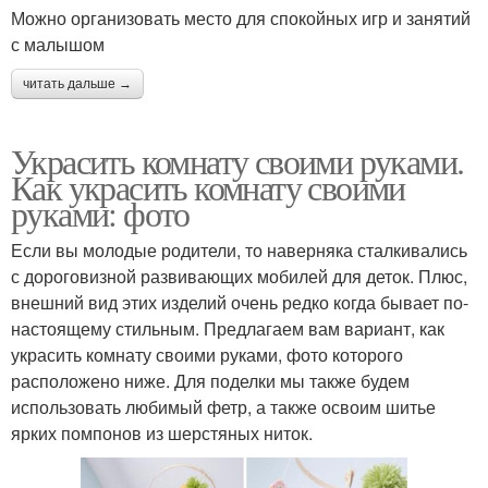
Можно организовать место для спокойных игр и занятий
с малышом
читать дальше →
Украсить комнату своими руками.
Как украсить комнату своими
руками: фото
Если вы молодые родители, то наверняка сталкивались
с дороговизной развивающих мобилей для деток. Плюс,
внешний вид этих изделий очень редко когда бывает по-
настоящему стильным. Предлагаем вам вариант, как
украсить комнату своими руками, фото которого
расположено ниже. Для поделки мы также будем
использовать любимый фетр, а также освоим шитье
ярких помпонов из шерстяных ниток.