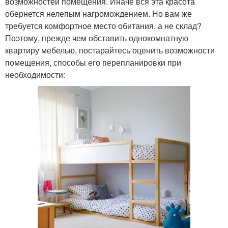
возможностей помещения. Иначе вся эта красота
обернется нелепым нагромождением. Но вам же
требуется комфортное место обитания, а не склад?
Поэтому, прежде чем обставить однокомнатную
квартиру мебелью, постарайтесь оценить возможности
помещения, способы его перепланировки при
необходимости: