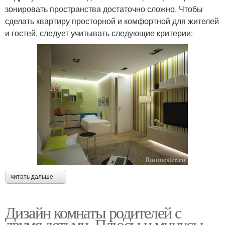
зонировать пространства достаточно сложно. Чтобы
сделать квартиру просторной и комфортной для жителей
и гостей, следует учитывать следующие критерии:
читать дальше →
Дизайн комнаты родителей с
двумя детьми. Плюсы и минусы