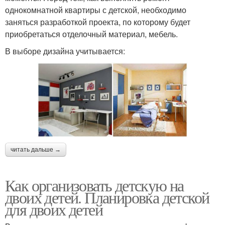
однокомнатной квартиры с детской, необходимо
заняться разработкой проекта, по которому будет
приобретаться отделочный материал, мебель.
В выборе дизайна учитывается:
читать дальше →
Как организовать детскую на
двоих детей. Планировка детской
для двоих детей