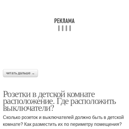
читать дальше →
Розетки в детской комнате
расположение. Где расположить
выключатели?
Сколько розеток и выключателей должно быть в детской
комнате? Как разместить их по периметру помещения?