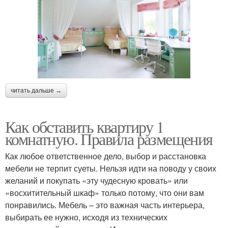
читать дальше →
Как обставить квартиру 1
комнатную. Правила размещения
Как любое ответственное дело, выбор и расстановка
мебели не терпит суеты. Нельзя идти на поводу у своих
желаний и покупать «эту чудесную кровать» или
«восхитительный шкаф» только потому, что они вам
понравились. Мебель – это важная часть интерьера,
выбирать ее нужно, исходя из технических