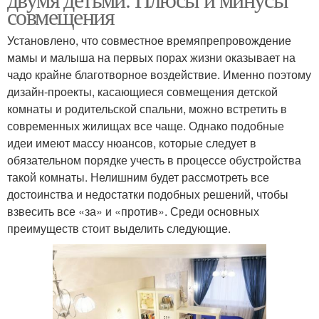
совмещения
Установлено, что совместное времяпрепровождение
мамы и малыша на первых порах жизни оказывает на
чадо крайне благотворное воздействие. Именно поэтому
дизайн-проекты, касающиеся совмещения детской
комнаты и родительской спальни, можно встретить в
современных жилищах все чаще. Однако подобные
идеи имеют массу нюансов, которые следует в
обязательном порядке учесть в процессе обустройства
такой комнаты. Нелишним будет рассмотреть все
достоинства и недостатки подобных решений, чтобы
взвесить все «за» и «против». Среди основных
преимуществ стоит выделить следующие.