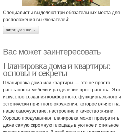
Специалисты выделяют три обязательных места для
расположения выключателей:
читать дальше →
Вас может заинтересовать
Планировка дома и квартиры:
основы и секреты
Планировка дома или квартиры — это не просто
расстановка мебели и разделение пространства. Это
искусство создания комфортного, функционального и
эстетически приятного окружения, которое влияет на
наше самочувствие, настроение и качество жизни.
Хорошо продуманная планировка может превратить
даже самую скромную площадь в уютное и стильное
жилое пространство. В этой статье мы рассмотрим