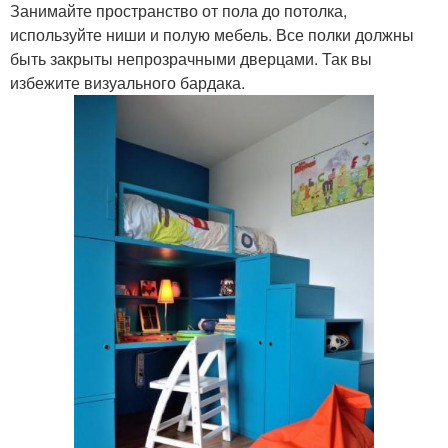
Занимайте пространство от пола до потолка,
используйте ниши и полую мебель. Все полки должны
быть закрыты непрозрачными дверцами. Так вы
избежите визуального бардака.