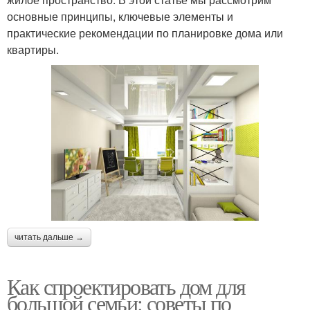
основные принципы, ключевые элементы и
практические рекомендации по планировке дома или
квартиры.
читать дальше →
Как спроектировать дом для
большой семьи: советы по