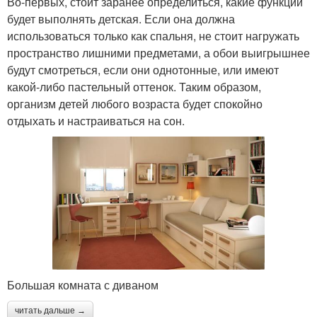
Во-первых, стоит заранее определиться, какие функции
будет выполнять детская. Если она должна
использоваться только как спальня, не стоит нагружать
пространство лишними предметами, а обои выигрышнее
будут смотреться, если они однотонные, или имеют
какой-либо пастельный оттенок. Таким образом,
организм детей любого возраста будет спокойно
отдыхать и настраиваться на сон.
Большая комната с диваном
читать дальше →