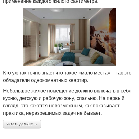
применение каждого жилого сантиметра.
Кто уж так точно знает что такое «мало места» − так это
обладатели однокомнатных квартир.
Небольшое жилое помещение должно включать в себя
кухню, детскую и рабочую зону, спальню. На первый
взгляд, это кажется невозможным, как показывает
практика, неразрешимых задач не бывает.
читать дальше →