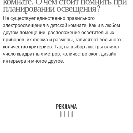
комнате. О чем стоит помнить при
планировании освещения?
Не существует единственно правильного
электроосвещения в детской комнате. Как и в любом
другом помещении, расположение осветительных
приборов, их форма и размеры, зависят от большого
количество критериев. Так, на выбор люстры влияет
число квадратных метров, количество окон, дизайн
интерьера и многое другое.