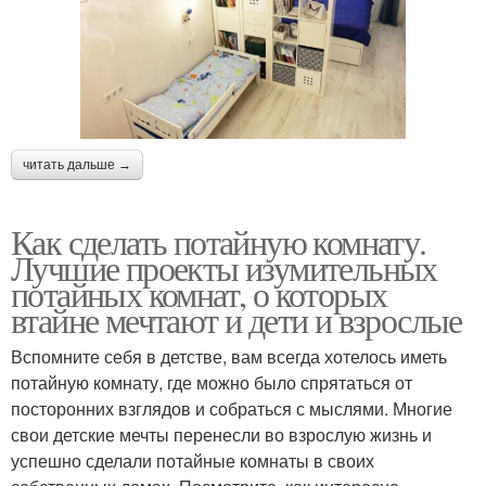
читать дальше →
Как сделать потайную комнату.
Лучшие проекты изумительных
потайных комнат, о которых
втайне мечтают и дети и взрослые
Вспомните себя в детстве, вам всегда хотелось иметь
потайную комнату, где можно было спрятаться от
посторонних взглядов и собраться с мыслями. Многие
свои детские мечты перенесли во взрослую жизнь и
успешно сделали потайные комнаты в своих