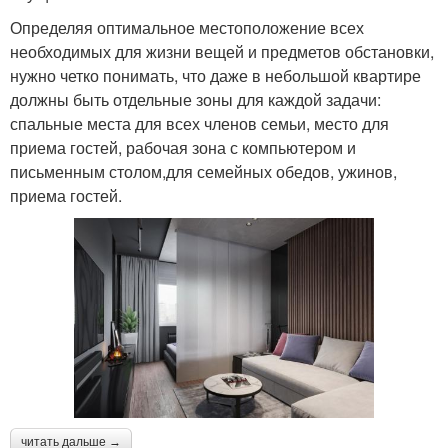
Определяя оптимальное местоположение всех
необходимых для жизни вещей и предметов обстановки,
нужно четко понимать, что даже в небольшой квартире
должны быть отдельные зоны для каждой задачи:
спальные места для всех членов семьи, место для
приема гостей, рабочая зона с компьютером и
письменным столом,для семейных обедов, ужинов,
приема гостей.
читать дальше →