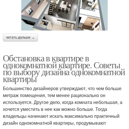
читать дальше →
Обстановка в квартире в
однокомнатной квартире. Советы
по выбору дизайна однокомнатной
квартиры
Большинство дизайнеров утверждают, что чем больше
метраж помещения, тем менее рационально он
используется. Другое дело, когда комната небольшая, а
хочется уместить в нее как можно больше. Тогда
владельцы начинают искать максимально практичный
дизайн однокомнатной квартиры, продумывают