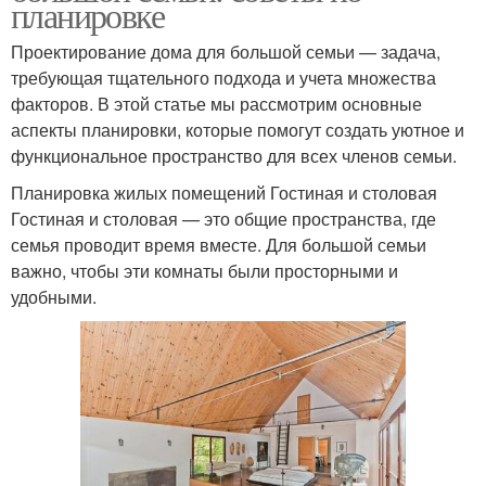
планировке
Проектирование дома для большой семьи — задача,
требующая тщательного подхода и учета множества
факторов. В этой статье мы рассмотрим основные
аспекты планировки, которые помогут создать уютное и
функциональное пространство для всех членов семьи.
Планировка жилых помещений Гостиная и столовая
Гостиная и столовая — это общие пространства, где
семья проводит время вместе. Для большой семьи
важно, чтобы эти комнаты были просторными и
удобными.