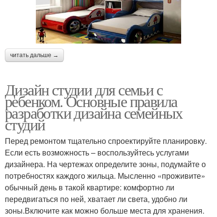
читать дальше →
Дизайн студии для семьи с
ребенком. Основные правила
разработки дизайна семейных
студий
Перед ремонтом тщательно спроектируйте планировку.
Если есть возможность – воспользуйтесь услугами
дизайнера. На чертежах определите зоны, подумайте о
потребностях каждого жильца. Мысленно «проживите»
обычный день в такой квартире: комфортно ли
передвигаться по ней, хватает ли света, удобно ли
зоны.Включите как можно больше места для хранения.