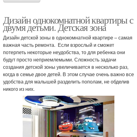
Дизайн однокомнатной квартиры с
двумя детьми. Детская зона
Дизайн детской зоны в однокомнатной квартире – самая
важная часть ремонта. Если взрослый и сможет
потерпеть некоторые неудобства, то для ребенка они
будут просто неприемлемыми. Сложность задачи
создания детской зоны увеличивается в несколько раз,
когда в семье двое детей. В этом случае очень важно все
удобства для малышей разделить пополам, не обделив
никого из них.