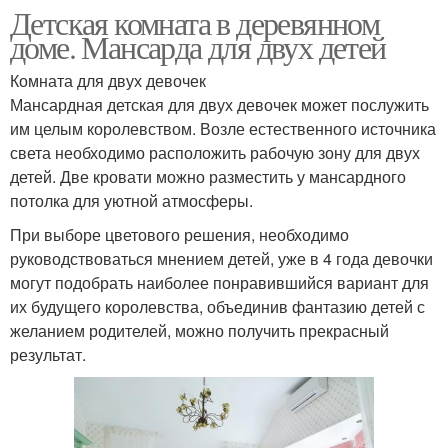
Детская комната в деревянном
доме. Мансарда для двух детей
Комната для двух девочек
Мансардная детская для двух девочек может послужить
им целым королевством. Возле естественного источника
света необходимо расположить рабочую зону для двух
детей. Две кровати можно разместить у мансардного
потолка для уютной атмосферы.
При выборе цветового решения, необходимо
руководствоваться мнением детей, уже в 4 года девочки
могут подобрать наиболее понравившийся вариант для
их будущего королевства, объединив фантазию детей с
желанием родителей, можно получить прекрасный
результат.