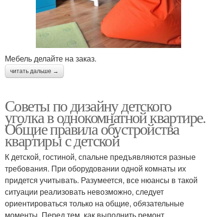
Мебель делайте на заказ.
читать дальше →
Советы по дизайну детского
уголка в однокомнатной квартире.
Общие правила обустройства
квартиры с детской
К детской, гостиной, спальне предъявляются разные
требования. При оборудовании одной комнаты их
придется учитывать. Разумеется, все нюансы в такой
ситуации реализовать невозможно, следует
ориентироваться только на общие, обязательные
моменты. Перед тем, как выполнить ремонт