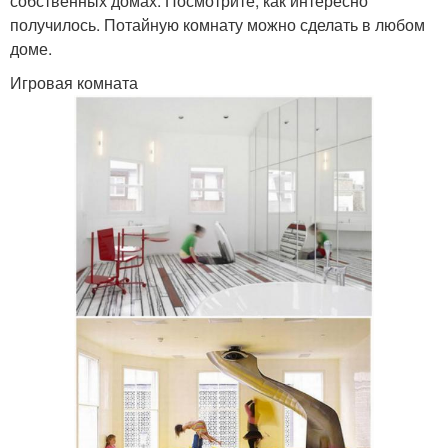
собственных домах. Посмотрите, как интересно
получилось. Потайную комнату можно сделать в любом
доме.
Игровая комната