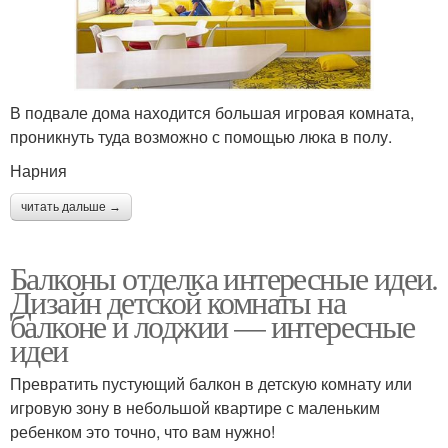
В подвале дома находится большая игровая комната,
проникнуть туда возможно с помощью люка в полу.
Нарния
читать дальше →
Балконы отделка интересные идеи.
Дизайн детской комнаты на
балконе и лоджии — интересные
идеи
Превратить пустующий балкон в детскую комнату или
игровую зону в небольшой квартире с маленьким
ребенком это точно, что вам нужно!