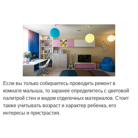
Если вы только собираетесь проводить ремонт в
комнате малыша, то заранее определитесь с цветовой
палитрой стен и видом отделочных материалов. Стоит
также учитывать возраст и характер ребенка, его
интересы и пристрастия.