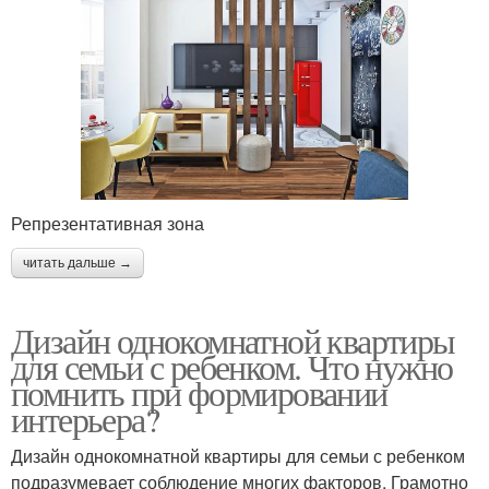
Репрезентативная зона
читать дальше →
Дизайн однокомнатной квартиры
для семьи с ребенком. Что нужно
помнить при формировании
интерьера?
Дизайн однокомнатной квартиры для семьи с ребенком
подразумевает соблюдение многих факторов. Грамотно