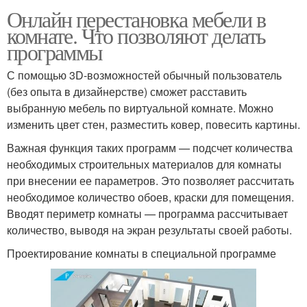
Онлайн перестановка мебели в
комнате. Что позволяют делать
программы
С помощью 3D-возможностей обычный пользователь
(без опыта в дизайнерстве) сможет расставить
выбранную мебель по виртуальной комнате. Можно
изменить цвет стен, разместить ковер, повесить картины.
Важная функция таких программ — подсчет количества
необходимых строительных материалов для комнаты
при внесении ее параметров. Это позволяет рассчитать
необходимое количество обоев, краски для помещения.
Вводят периметр комнаты — программа рассчитывает
количество, выводя на экран результаты своей работы.
Проектирование комнаты в специальной программе