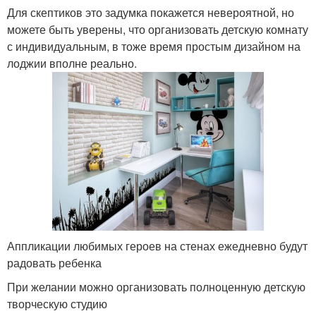
Для скептиков это задумка покажется невероятной, но
можете быть уверены, что организовать детскую комнату
с индивидуальным, в тоже время простым дизайном на
лоджии вполне реально.
Аппликации любимых героев на стенах ежедневно будут
радовать ребенка
При желании можно организовать полноценную детскую
творческую студию