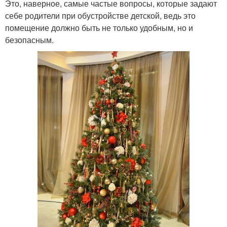
Это, наверное, самые частые вопросы, которые задают
себе родители при обустройстве детской, ведь это
помещение должно быть не только удобным, но и
безопасным.