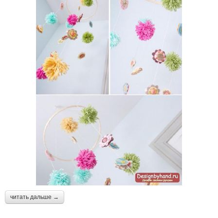
читать дальше →