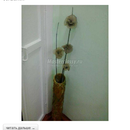
читать дальше →