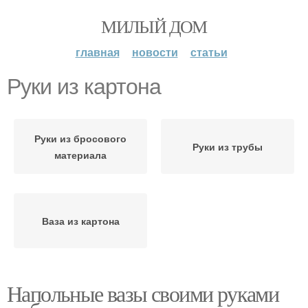
МИЛЫЙ ДОМ
главная
новости
статьи
Руки из картона
Руки из бросового
Руки из трубы
материала
Ваза из картона
Напольные вазы своими руками