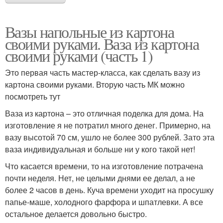
Вазы напольные из картона
своими руками. Ваза из картона
своими руками (часть 1)
Это первая часть мастер-класса, как сделать вазу из
картона своими руками. Вторую часть МК можно
посмотреть тут
Ваза из картона – это отличная поделка для дома. На
изготовление я не потратил много денег. Примерно, на
вазу высотой 70 см, ушло не более 300 рублей. Зато эта
ваза индивидуальная и больше ни у кого такой нет!
Что касается времени, то на изготовление потрачена
почти неделя. Нет, не целыми днями ее делал, а не
более 2 часов в день. Куча времени уходит на просушку
папье-маше, холодного фарфора и шпатлевки. А все
остальное делается довольно быстро.