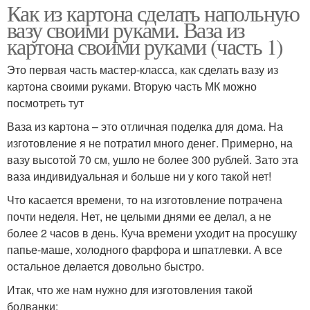
Как из картона сделать напольную
вазу своими руками. Ваза из
картона своими руками (часть 1)
Это первая часть мастер-класса, как сделать вазу из
картона своими руками. Вторую часть МК можно
посмотреть тут
Ваза из картона – это отличная поделка для дома. На
изготовление я не потратил много денег. Примерно, на
вазу высотой 70 см, ушло не более 300 рублей. Зато эта
ваза индивидуальная и больше ни у кого такой нет!
Что касается времени, то на изготовление потрачена
почти неделя. Нет, не целыми днями ее делал, а не
более 2 часов в день. Куча времени уходит на просушку
папье-маше, холодного фарфора и шпатлевки. А все
остальное делается довольно быстро.
Итак, что же нам нужно для изготовления такой
болванки: