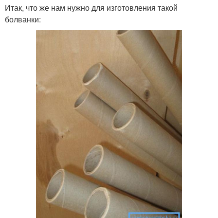
Итак, что же нам нужно для изготовления такой
болванки: