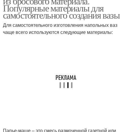
из бросового материала.
Популярные материалы для
самостоятельного создания вазы
Для самостоятельного изготовления напольных ваз
чаще всего используются следующие материалы:
Папье-маше – это смесь размоченной газетной или