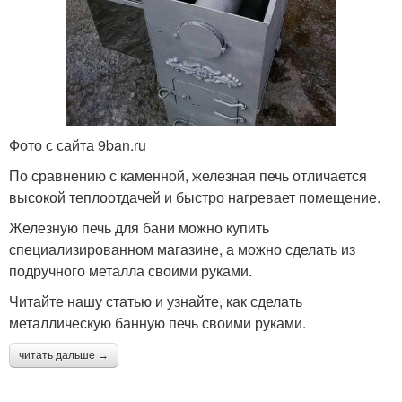
Фото с сайта 9ban.ru
По сравнению с каменной, железная печь отличается
высокой теплоотдачей и быстро нагревает помещение.
Железную печь для бани можно купить
специализированном магазине, а можно сделать из
подручного металла своими руками.
Читайте нашу статью и узнайте, как сделать
металлическую банную печь своими руками.
читать дальше →