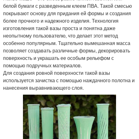
белой бумаги с разведенным клеем ПВА. Такой смесью
покрывают основу для придания ей формы и создания
более прочного и надежного изделия. Технология
изготовления такой вазы проста и понятна даже
неопытному пользователю, что делает этот метод
особенно популярным. Тщательно вымешанная масса
позволяет создавать различные формы, декорировать
поверхность и украшать ее особым рельефом с
помощью подручных материалов.
Для создания ровной поверхности такой вазы
используется зачистка с помощью наждачного полотна и
нанесения выравнивающего слоя.