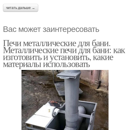
читать дальше →
Вас может заинтересовать
Печи металлические для бани.
Металлические печи для бани: как
изготовить и установить, какие
материалы использовать