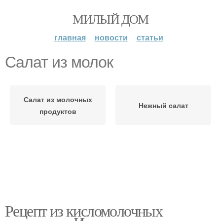
МИЛЫЙ ДОМ
главная
новости
статьи
Салат из молок
Салат из молочных
Нежный салат
продуктов
Рецепт из кисломолочных