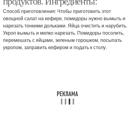
продуктов. Ингредиенты:
Способ приготовления: Чтобы приготовить этот
овощной салат на кефире, помидоры нужно вымыть и
нарезать тонкими дольками. Яйца очистить и нарубить.
Укроп вымыть и мелко нарезать. Помидоры посолить,
перемешать с яйцами, зеленым горошком, посыпать
укропом, заправить кефиром и подать к столу.