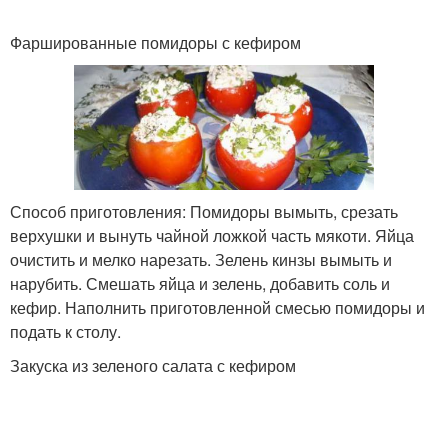
Фаршированные помидоры с кефиром
Способ приготовления: Помидоры вымыть, срезать
верхушки и вынуть чайной ложкой часть мякоти. Яйца
очистить и мелко нарезать. Зелень кинзы вымыть и
нарубить. Смешать яйца и зелень, добавить соль и
кефир. Наполнить приготовленной смесью помидоры и
подать к столу.
Закуска из зеленого салата с кефиром