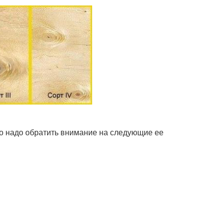
го надо обратить внимание на следующие ее