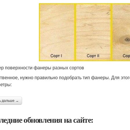
р поверхности фанеры разных сортов
твенное, нужно правильно подобрать тип фанеры. Для это
етры:
ь дальше →
ледние обновления на сайте: