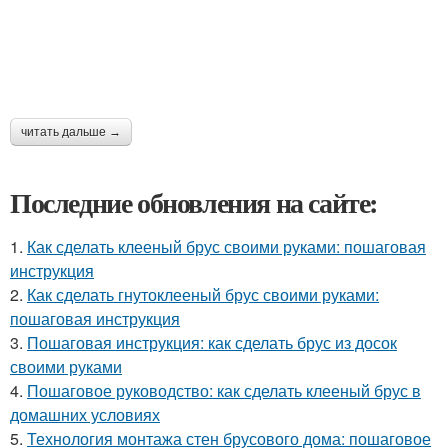
читать дальше →
Последние обновления на сайте:
1.
Как сделать клееный брус своими руками: пошаговая
инструкция
2.
Как сделать гнутоклееный брус своими руками:
пошаговая инструкция
3.
Пошаговая инструкция: как сделать брус из досок
своими руками
4.
Пошаговое руководство: как сделать клееный брус в
домашних условиях
5.
Технология монтажа стен брусового дома: пошаговое