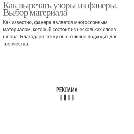
Как вырезать узоры из фанеры.
Выбор материала
Как известно, фанера является многослойным
материалом, который состоит из нескольких слоев
шпона. Благодаря этому она отлично подходит для
творчества.