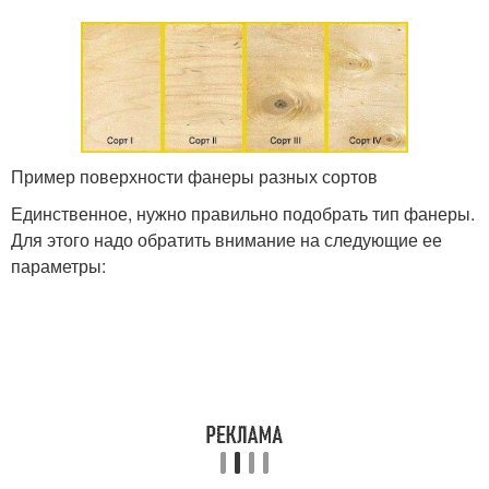
Пример поверхности фанеры разных сортов
Единственное, нужно правильно подобрать тип фанеры.
Для этого надо обратить внимание на следующие ее
параметры: