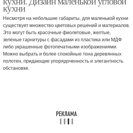
кухни. Дизайн маленькой угловой
кухни
Несмотря на небольшие габариты, для маленькой кухни
существует множество цветовых решений и материалов.
Это могут быть красочные фиолетовые, желтые,
зеленые гарнитуры с фасадами из пластика или МДФ
либо украшенные фотопечатными изображениями.
Можно выбрать и более спокойные тона деревянных
полотен, придающие упорядоченность и элегантность
обстановке.