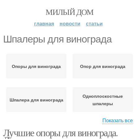
МИЛЫЙ ДОМ
главная
новости
статьи
Шпалеры для винограда
Опоры для винограда
Опор для винограда
Одноплоскостные
Шпалера для винограда
шпалеры
Показать все
Лучшие опоры для винограда.
Плоская шпалера