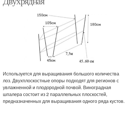
Двухрядная
Используется для выращивания большого количества
лоз. Двухплоскостные опоры подходят для регионов с
увлажненной и плодородной почвой. Виноградная
шпалера состоит из 2 параллельных плоскостей,
предназначенных для выращивания одного ряда кустов.