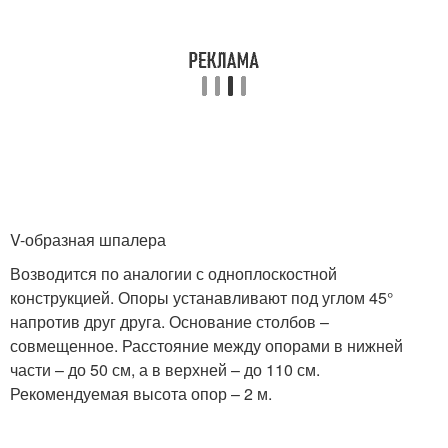
V-образная шпалера
Возводится по аналогии с одноплоскостной
конструкцией. Опоры устанавливают под углом 45°
напротив друг друга. Основание столбов –
совмещенное. Расстояние между опорами в нижней
части – до 50 см, а в верхней – до 110 см.
Рекомендуемая высота опор – 2 м.