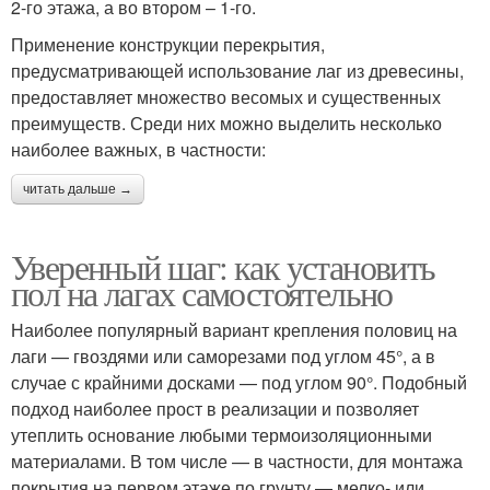
2-го этажа, а во втором – 1-го.
Применение конструкции перекрытия,
предусматривающей использование лаг из древесины,
предоставляет множество весомых и существенных
преимуществ. Среди них можно выделить несколько
наиболее важных, в частности:
читать дальше →
Уверенный шаг: как установить
пол на лагах самостоятельно
Наиболее популярный вариант крепления половиц на
лаги — гвоздями или саморезами под углом 45°, а в
случае с крайними досками — под углом 90°. Подобный
подход наиболее прост в реализации и позволяет
утеплить основание любыми термоизоляционными
материалами. В том числе — в частности, для монтажа
покрытия на первом этаже по грунту — мелко- или