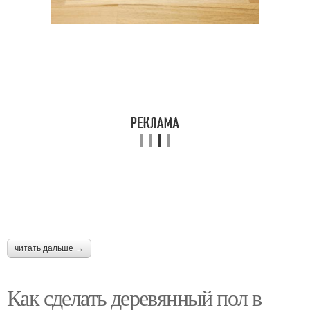
читать дальше →
Как сделать деревянный пол в