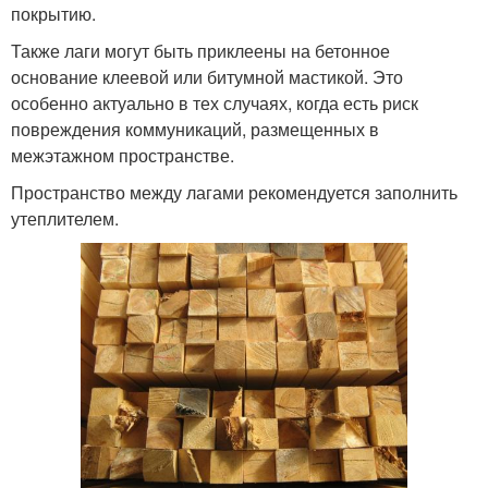
покрытию.
Также лаги могут быть приклеены на бетонное
основание клеевой или битумной мастикой. Это
особенно актуально в тех случаях, когда есть риск
повреждения коммуникаций, размещенных в
межэтажном пространстве.
Пространство между лагами рекомендуется заполнить
утеплителем.