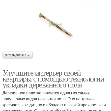
читать дальше →
Улучшите интерьер своей
квартиры с помощью технологии
укладки деревянного пола
Деревянное полотно является одним из самых
популярных видов покрытия пола. Оно не только
красиво выглядит, но и обладает высокой прочностью и
долговечностью. Однако, чтобы добиться идеального