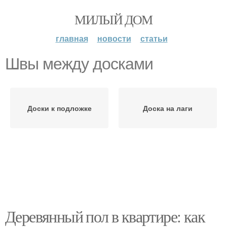
МИЛЫЙ ДОМ
главная
новости
статьи
Швы между досками
Доски к подложке
Доска на лаги
Деревянный пол в квартире: как