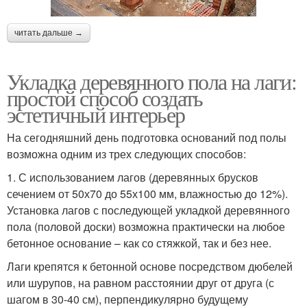
читать дальше →
Укладка деревянного пола на лаги:
простой способ создать
эстетичный интерьер
На сегодняшний день подготовка оснований под полы
возможна одним из трех следующих способов:
1. С использованием лагов (деревянных брусков
сечением от 50х70 до 55х100 мм, влажностью до 12%).
Установка лагов с последующей укладкой деревянного
пола (половой доски) возможна практически на любое
бетонное основание – как со стяжкой, так и без нее.
Лаги крепятся к бетонной основе посредством дюбелей
или шурупов, на равном расстоянии друг от друга (с
шагом в 30-40 см), перпендикулярно будущему