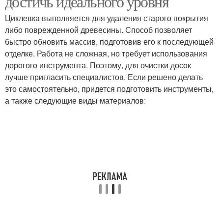
достичь идеального уровня
Циклевка выполняется для удаления старого покрытия
либо поврежденной древесины. Способ позволяет
быстро обновить массив, подготовив его к последующей
отделке. Работа не сложная, но требует использования
дорогого инструмента. Поэтому, для очистки досок
лучше пригласить специалистов. Если решено делать
это самостоятельно, придется подготовить инструменты,
а также следующие виды материалов: