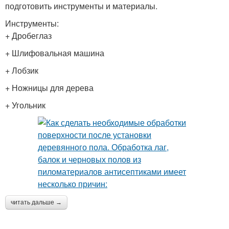
подготовить инструменты и материалы.
Инструменты:
+ Дробеглаз
+ Шлифовальная машина
+ Лобзик
+ Ножницы для дерева
+ Угольник
читать дальше →