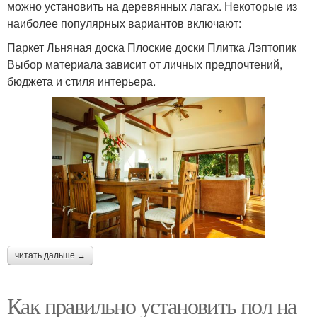
можно установить на деревянных лагах. Некоторые из
наиболее популярных вариантов включают:
Паркет Льняная доска Плоские доски Плитка Лэптопик
Выбор материала зависит от личных предпочтений,
бюджета и стиля интерьера.
читать дальше →
Как правильно установить пол на