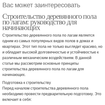
Вас может заинтересовать
Строительство деревянного пола
по лагам: руководство для
начинающих
Строительство деревянного пола по лагам является
одним из самых популярных видов полов в домах и
квартирах. Этот тип пола не только выглядит красиво, но
и обладает высокой долговечностью и устойчивостью к
различным механическим воздействиям. В данной
статье мы рассмотрим основные принципы
строительства деревянного пола по лагам для
начинающих.
Подготовка к строительству
Перед началом строительства деревянного пола
необходимо провести предварительную подготовку. Это
включает в себя: