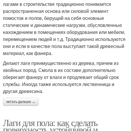
лагами в строительстве традиционно понимается
распространенная основа или силовой элемент
помостов и полов, берущий на себя основные
статические и динамические нагрузки, обусловленные
нахождением в помещениях оборудования или мебели,
перемещением людей и т.д. Традиционно используются
они и если в качестве пола выступает такой древесный
материал, как фанера.
Делают лаги преимущественно из дерева, причем из
хвойных пород. Смола в их составе дополнительно
оберегает фанеру от влаги и продлевает общий срок
службы. Иногда также используется лиственница и
другая древесина.
читать дальше →
Лаги для пола: как сделать
поверхность устойчивой и