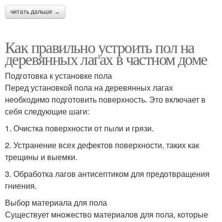
читать дальше →
Как правильно устроить пол на
деревянных лагах в частном доме
Подготовка к установке пола
Перед установкой пола на деревянных лагах
необходимо подготовить поверхность. Это включает в
себя следующие шаги:
1. Очистка поверхности от пыли и грязи.
2. Устранение всех дефектов поверхности, таких как
трещины и выемки.
3. Обработка лагов антисептиком для предотвращения
гниения.
Выбор материала для пола
Существует множество материалов для пола, которые