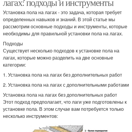
лагах: подходы и инструменты
Установка пола на лагах - это задача, которая требует
определенных навыков и знаний. В этой статье мы
рассмотрим основные подходы и инструменты, которые
необходимы для правильной установки пола на лагах.
Подходы
Существует несколько подходов к установке пола на
лагах, которые можно разделить на две основные
категории:
1. Установка пола на лагах без дополнительных работ
2. Установка пола на лагах с дополнительными работами
Установка пола на лагах без дополнительных работ
Этот подход предполагает, что лаги уже подготовлены к
установке пола. В этом случае вам потребуется только
несколько инструментов: