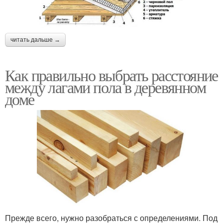
читать дальше →
Как правильно выбрать расстояние
между лагами пола в деревянном
доме
Прежде всего, нужно разобраться с определениями. Под