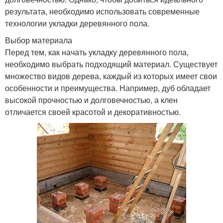
результата, необходимо использовать современные
технологии укладки деревянного пола.
Выбор материала
Перед тем, как начать укладку деревянного пола,
необходимо выбрать подходящий материал. Существует
множество видов дерева, каждый из которых имеет свои
особенности и преимущества. Например, дуб обладает
высокой прочностью и долговечностью, а клен
отличается своей красотой и декоративностью.