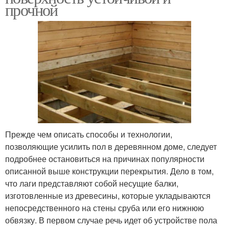
прочной
Прежде чем описать способы и технологии,
позволяющие усилить пол в деревянном доме, следует
подробнее остановиться на причинах популярности
описанной выше конструкции перекрытия. Дело в том,
что лаги представляют собой несущие балки,
изготовленные из древесины, которые укладываются
непосредственного на стены сруба или его нижнюю
обвязку. В первом случае речь идет об устройстве пола