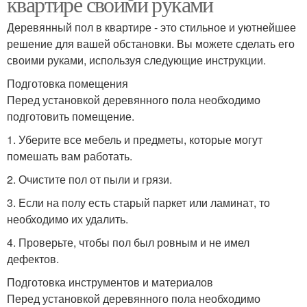
квартире своими руками
Деревянный пол в квартире - это стильное и уютнейшее
решение для вашей обстановки. Вы можете сделать его
своими руками, используя следующие инструкции.
Подготовка помещения
Перед установкой деревянного пола необходимо
подготовить помещение.
1. Уберите все мебель и предметы, которые могут
помешать вам работать.
2. Очистите пол от пыли и грязи.
3. Если на полу есть старый паркет или ламинат, то
необходимо их удалить.
4. Проверьте, чтобы пол был ровным и не имел
дефектов.
Подготовка инструментов и материалов
Перед установкой деревянного пола необходимо