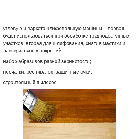
угловую и паркетошлифовальную машины – первая
будет использоваться при обработке труднодоступных
участков, вторая для шлифования, снятия мастики и
лакокрасочных покрытий;
набор абразивов разной зернистости;
перчатки, респиратор, защитные очки;
строительный пылесос.