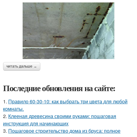
читать дальше →
Последние обновления на сайте:
1.
Правило 60-30-10: как выбрать три цвета для любой
комнаты.
2.
Клееная древесина своими руками: пошаговая
инструкция для начинающих
3.
Пошаговое строительство дома из бруса: полное