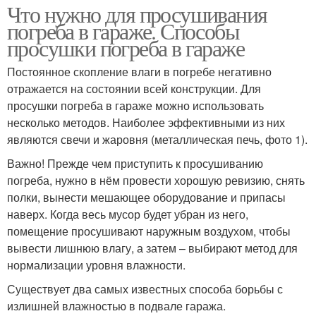
Что нужно для просушивания
погреба в гараже. Способы
просушки погреба в гараже
Постоянное скопление влаги в погребе негативно
отражается на состоянии всей конструкции. Для
просушки погреба в гараже можно использовать
несколько методов. Наиболее эффективными из них
являются свечи и жаровня (металлическая печь, фото 1).
Важно! Прежде чем приступить к просушиванию
погреба, нужно в нём провести хорошую ревизию, снять
полки, вынести мешающее оборудование и припасы
наверх. Когда весь мусор будет убран из него,
помещение просушивают наружным воздухом, чтобы
вывести лишнюю влагу, а затем – выбирают метод для
нормализации уровня влажности.
Существует два самых известных способа борьбы с
излишней влажностью в подвале гаража.