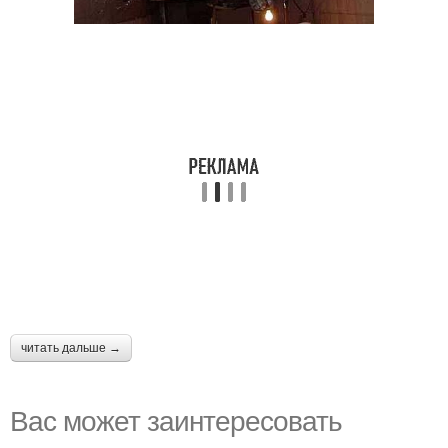
читать дальше →
Вас может заинтересовать