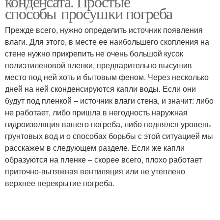
конденсата. Простые
способы просушки погреба
Прежде всего, нужно определить источник появления
влаги. Для этого, в месте ее наибольшего скопления на
стене нужно прикрепить не очень большой кусок
полиэтиленовой пленки, предварительно высушив
место под ней хоть и бытовым феном. Через несколько
дней на ней сконденсируются капли воды. Если они
будут под пленкой – источник влаги стена, и значит: либо
не работает, либо пришла в негодность наружная
гидроизоляция вашего погреба, либо поднялся уровень
грунтовых вод и о способах борьбы с этой ситуацией мы
расскажем в следующем разделе. Если же капли
образуются на пленке – скорее всего, плохо работает
приточно-вытяжная вентиляция или не утеплено
верхнее перекрытие погреба.