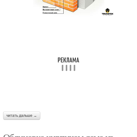
читать дальше →