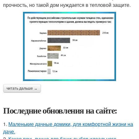
прочность, но такой дом нуждается в тепловой защите.
читать дальше →
Последние обновления на сайте:
1.
Маленькие дачные домики, для комфортной жизни на
даче.
2.
Какая печь лучше для бани: выбор идеального