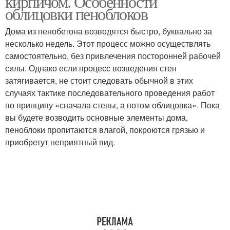
кирпичом. Особенности
облицовки пеноблоков
Дома из пенобетона возводятся быстро, буквально за
несколько недель. Этот процесс можно осуществлять
самостоятельно, без привлечения посторонней рабочей
силы. Однако если процесс возведения стен
затягивается, не стоит следовать обычной в этих
случаях тактике последовательного проведения работ
по принципу «сначала стены, а потом облицовка». Пока
вы будете возводить основные элементы дома,
пеноблоки пропитаются влагой, покроются грязью и
приобретут неприятный вид.