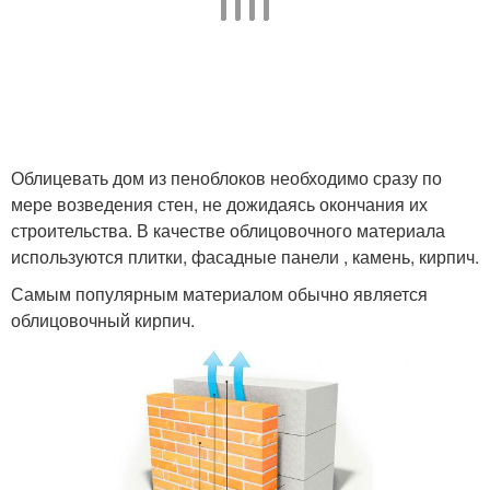
Облицевать дом из пеноблоков необходимо сразу по
мере возведения стен, не дожидаясь окончания их
строительства. В качестве облицовочного материала
используются плитки, фасадные панели , камень, кирпич.
Самым популярным материалом обычно является
облицовочный кирпич.