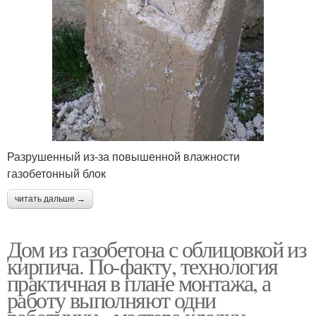
Разрушенный из-за повышенной влажности
газобетонный блок
читать дальше →
Дом из газобетона с облицовкой из
кирпича. По-факту, технология
практичная в плане монтажа, а
работу выполняют одни