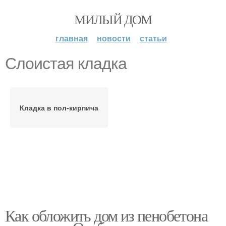
МИЛЫЙ ДОМ
главная
новости
статьи
Слоистая кладка
Кладка в пол-кирпича
Как обложить дом из пенобетона