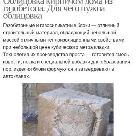
Облицовка кирпичом дома из
газобетона. Для чего нужна
облицовка
Газобетонные и газосиликатные блоки — отличный
строительный материал, обладающий небольшой
массой отличными теплоизоляционными свойствами
при небольшой цене кубического метра кладки.
Технология их производства проста — готовится смесь
извести, песка и специальной добавки для образования
пор, изделия блоки формуются и затвердевают в
автоклавах.