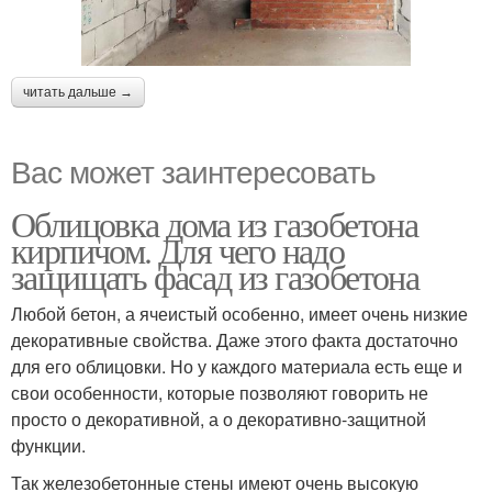
читать дальше →
Вас может заинтересовать
Облицовка дома из газобетона
кирпичом. Для чего надо
защищать фасад из газобетона
Любой бетон, а ячеистый особенно, имеет очень низкие
декоративные свойства. Даже этого факта достаточно
для его облицовки. Но у каждого материала есть еще и
свои особенности, которые позволяют говорить не
просто о декоративной, а о декоративно-защитной
функции.
Так железобетонные стены имеют очень высокую