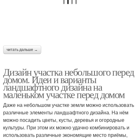
читать дальше →
Дизайн участка небольшого перед
домом. Идеи и варианты
ландшафтного дизайна на
маленьком участке перед домом
Даже на небольшом участке земли можно использовать
различные элементы ландшафтного дизайна. На нём
можно посадить цветы, кусты, деревья и огородные
культуры. При этом их можно удачно комбинировать и
использовать различные экономящие место приёмы,