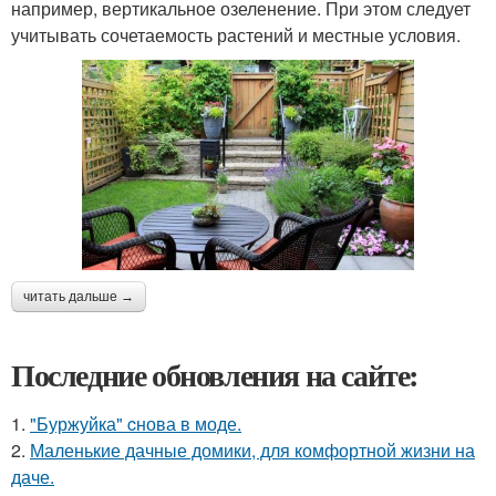
например, вертикальное озеленение. При этом следует
учитывать сочетаемость растений и местные условия.
читать дальше →
Последние обновления на сайте:
1.
"Буржуйка" cнова в моде.
2.
Маленькие дачные домики, для комфортной жизни на
даче.