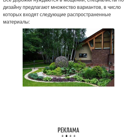
дизайну предлагают множество вариантов, в число
которых входят следующие распространенные
материалы: