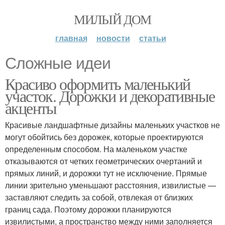
МИЛЫЙ ДОМ
главная
новости
статьи
Сложные идеи
Красиво оформить маленький
участок. Дорожки и декоративные
акценты
Красивые ландшафтные дизайны маленьких участков не
могут обойтись без дорожек, которые проектируются
определенным способом. На маленьком участке
отказываются от четких геометрических очертаний и
прямых линий, и дорожки тут не исключение. Прямые
линии зрительно уменьшают расстояния, извилистые —
заставляют следить за собой, отвлекая от близких
границ сада. Поэтому дорожки планируются
извилистыми, а пространство между ними заполняется