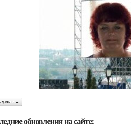
ь дальше →
ледние обновления на сайте: