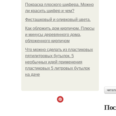
Покраска плоского шифера. Можно
ли красить шифер и чем?
Фисташковый и оливковый цвета.
Как обложить дом кирпичом. Плюсы
и минусы деревянного дома,
обложенного кирпичом
Что можно сделать из пластиковых
пятилитровых бутылок. 5
необычных идей применения
пластиковых 5 литровых бутылок
на даче
читат
Пос