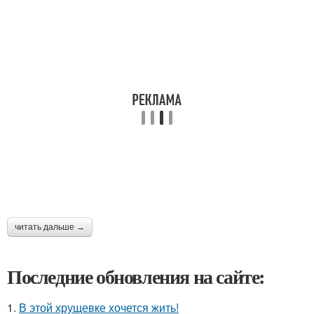
читать дальше →
Последние обновления на сайте:
1.
В этой хрущевке хочется жить!