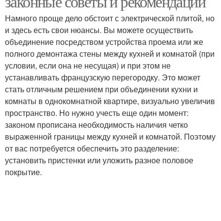
законные советы и рекомендации
Намного проще дело обстоит с электрической плитой, но
и здесь есть свои нюансы. Вы можете осуществить
объединение посредством устройства проема или же
полного демонтажа стены между кухней и комнатой (при
условии, если она не несущая) и при этом не
устанавливать французскую перегородку. Это может
стать отличным решением при объединении кухни и
комнаты в однокомнатной квартире, визуально увеличив
пространство. Но нужно учесть еще один момент:
законом прописана необходимость наличия четко
выраженной границы между кухней и комнатой. Поэтому
от вас потребуется обеспечить это разделение:
установить пристенки или уложить разное половое
покрытие.