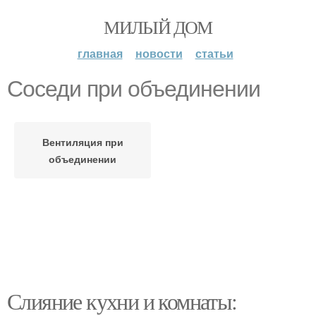
МИЛЫЙ ДОМ
главная
новости
статьи
Соседи при объединении
Вентиляция при
объединении
Слияние кухни и комнаты: