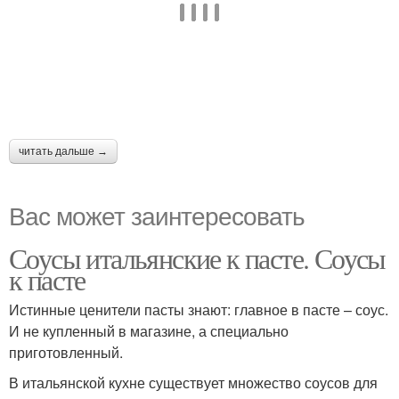
читать дальше →
Вас может заинтересовать
Соусы итальянские к пасте. Соусы
к пасте
Истинные ценители пасты знают: главное в пасте – соус.
И не купленный в магазине, а специально
приготовленный.
В итальянской кухне существует множество соусов для