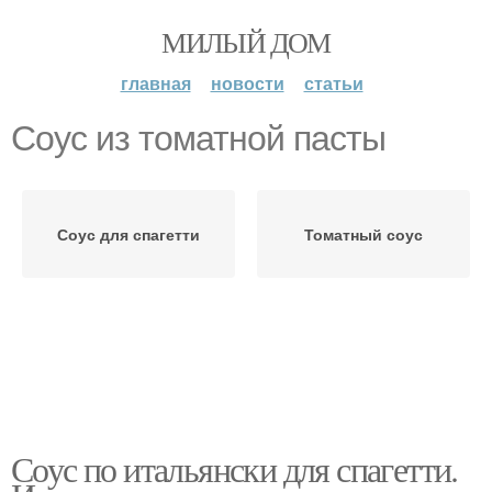
МИЛЫЙ ДОМ
главная
новости
статьи
Соус из томатной пасты
Соус для спагетти
Томатный соус
Соус по итальянски для спагетти.