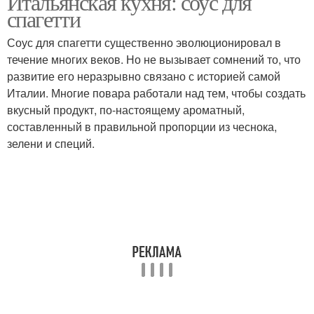
Итальянская кухня: соус для
спагетти
Соус для спагетти существенно эволюционировал в
течение многих веков. Но не вызывает сомнений то, что
развитие его неразрывно связано с историей самой
Италии. Многие повара работали над тем, чтобы создать
вкусный продукт, по-настоящему ароматный,
составленный в правильной пропорции из чеснока,
зелени и специй.