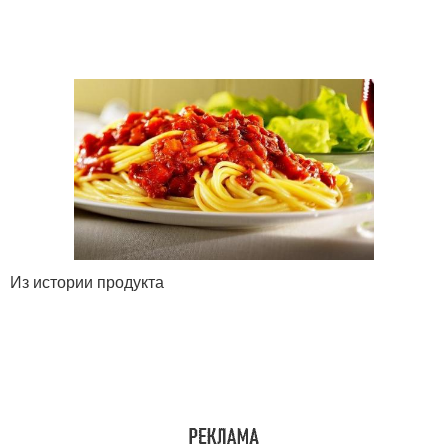
Из истории продукта