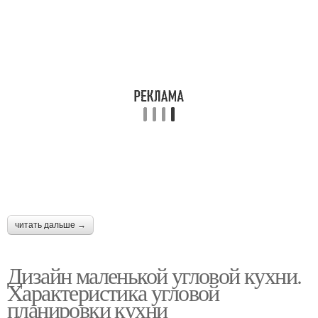
читать дальше →
Дизайн маленькой угловой кухни.
Характеристика угловой
планировки кухни