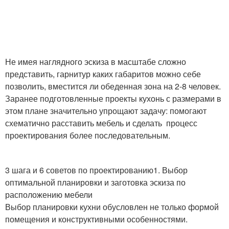
Не имея наглядного эскиза в масштабе сложно
представить, гарнитур каких габаритов можно себе
позволить, вместится ли обеденная зона на 2-8 человек.
Заранее подготовленные проекты кухонь с размерами в
этом плане значительно упрощают задачу: помогают
схематично расставить мебель и сделать процесс
проектирования более последовательным.
3 шага и 6 советов по проектированию1. Выбор
оптимальной планировки и заготовка эскиза по
расположению мебели
Выбор планировки кухни обусловлен не только формой
помещения и конструктивными особенностями.