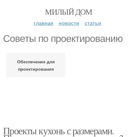
МИЛЫЙ ДОМ
главная
новости
статьи
Советы по проектированию
Обеспечение для
проектирования
Проекты кухонь с размерами.