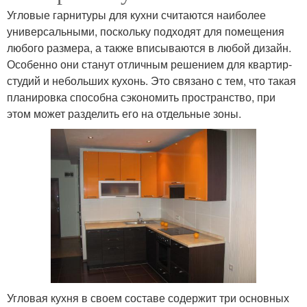
Угловые гарнитуры для кухни считаются наиболее
универсальными, поскольку подходят для помещения
любого размера, а также вписываются в любой дизайн.
Особенно они станут отличным решением для квартир-
студий и небольших кухонь. Это связано с тем, что такая
планировка способна сэкономить пространство, при
этом может разделить его на отдельные зоны.
Угловая кухня в своем составе содержит три основных