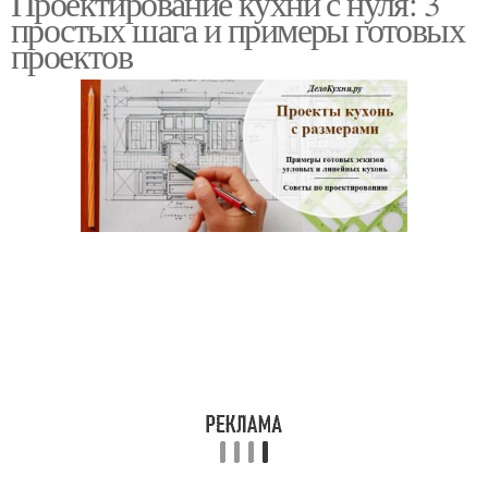
Проектирование кухни с нуля: 3
простых шага и примеры готовых
проектов