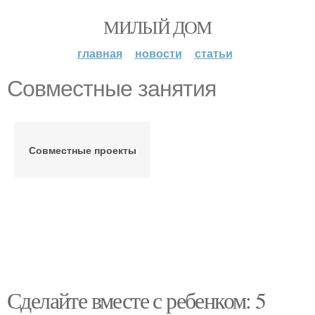
МИЛЫЙ ДОМ
главная
новости
статьи
Совместные занятия
Совместные проекты
Сделайте вместе с ребенком: 5