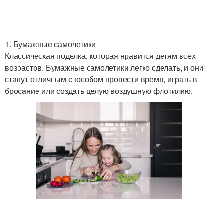
1. Бумажные самолетики
Классическая поделка, которая нравится детям всех
возрастов. Бумажные самолетики легко сделать, и они
станут отличным способом провести время, играть в
бросание или создать целую воздушную флотилию.