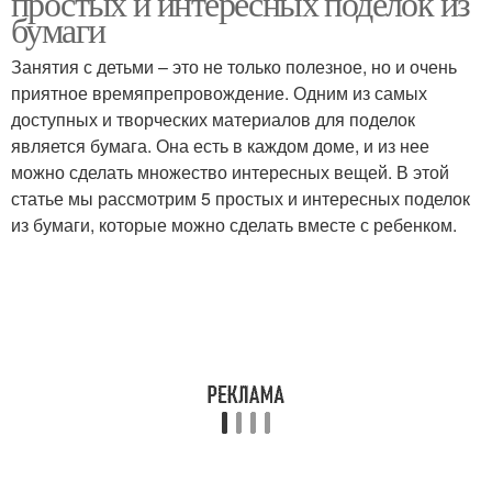
простых и интересных поделок из
бумаги
Занятия с детьми – это не только полезное, но и очень
приятное времяпрепровождение. Одним из самых
доступных и творческих материалов для поделок
является бумага. Она есть в каждом доме, и из нее
можно сделать множество интересных вещей. В этой
статье мы рассмотрим 5 простых и интересных поделок
из бумаги, которые можно сделать вместе с ребенком.