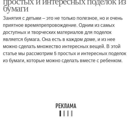
простых и интересных поделок из
бумаги
Занятия с детьми – это не только полезное, но и очень
приятное времяпрепровождение. Одним из самых
доступных и творческих материалов для поделок
является бумага. Она есть в каждом доме, и из нее
можно сделать множество интересных вещей. В этой
статье мы рассмотрим 5 простых и интересных поделок
из бумаги, которые можно сделать вместе с ребенком.