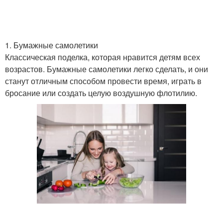
1. Бумажные самолетики
Классическая поделка, которая нравится детям всех
возрастов. Бумажные самолетики легко сделать, и они
станут отличным способом провести время, играть в
бросание или создать целую воздушную флотилию.