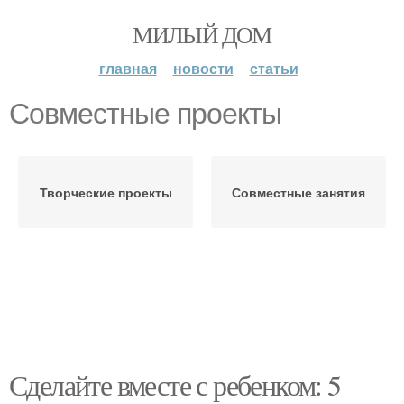
МИЛЫЙ ДОМ
главная
новости
статьи
Совместные проекты
Творческие проекты
Совместные занятия
Сделайте вместе с ребенком: 5