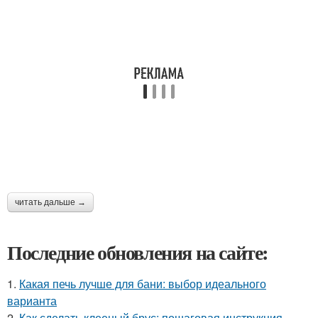
читать дальше →
Последние обновления на сайте:
1.
Какая печь лучше для бани: выбор идеального
варианта
2.
Как сделать клееный брус: пошаговая инструкция